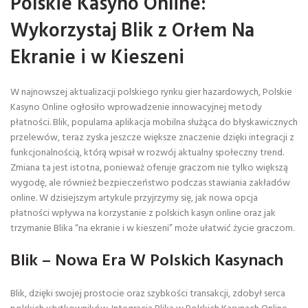
Polskie Kasyno Online:
Wykorzystaj Blik z Orłem Na
Ekranie i w Kieszeni
W najnowszej aktualizacji polskiego rynku gier hazardowych, Polskie
Kasyno Online ogłosiło wprowadzenie innowacyjnej metody
płatności. Blik, popularna aplikacja mobilna służąca do błyskawicznych
przelewów, teraz zyska jeszcze większe znaczenie dzięki integracji z
funkcjonalnością, którą wpisał w rozwój aktualny społeczny trend.
Zmiana ta jest istotna, ponieważ oferuje graczom nie tylko większą
wygodę, ale również bezpieczeństwo podczas stawiania zakładów
online. W dzisiejszym artykule przyjrzymy się, jak nowa opcja
płatności wpływa na korzystanie z polskich kasyn online oraz jak
trzymanie Blika “na ekranie i w kieszeni” może ułatwić życie graczom.
Blik – Nowa Era W Polskich Kasynach
Blik, dzięki swojej prostocie oraz szybkości transakcji, zdobył serca