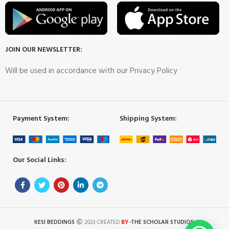
JOIN OUR NEWSLETTER:
Will be used in accordance with our Privacy Policy
Payment System:
Shipping System:
Our Social Links:
BY
KESI BEDDINGS
2023 CREATED
-THE SCHOLAR STUDIOS
.