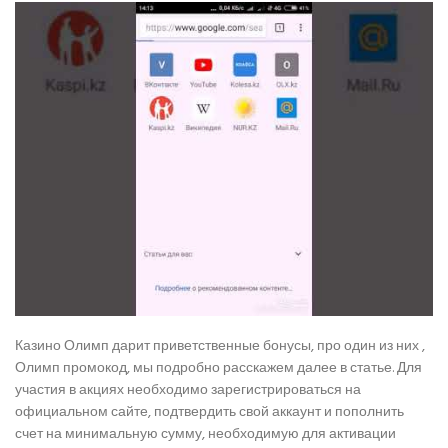
Казино Олимп дарит приветственные бонусы, про один из них ,
Олимп промокод, мы подробно расскажем далее в статье. Для
участия в акциях необходимо зарегистрироваться на
официальном сайте, подтвердить свой аккаунт и пополнить
счет на минимальную сумму, необходимую для активации