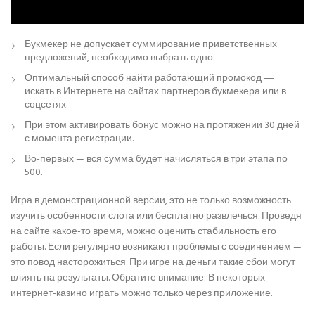
Букмекер не допускает суммирование приветственных
предложений, необходимо выбрать одно.
Оптимальный способ найти работающий промокод ―
искать в Интернете на сайтах партнеров букмекера или в
соцсетях.
При этом активировать бонус можно на протяжении 30 дней
с момента регистрации.
Во-первых — вся сумма будет начисляться в три этапа по
500.
Игра в демонстрационной версии, это не только возможность
изучить особенности слота или бесплатно развлечься. Проведя
на сайте какое-то время, можно оценить стабильность его
работы. Если регулярно возникают проблемы с соединением —
это повод насторожиться. При игре на деньги такие сбои могут
влиять на результаты. Обратите внимание: В некоторых
интернет-казино играть можно только через приложение.