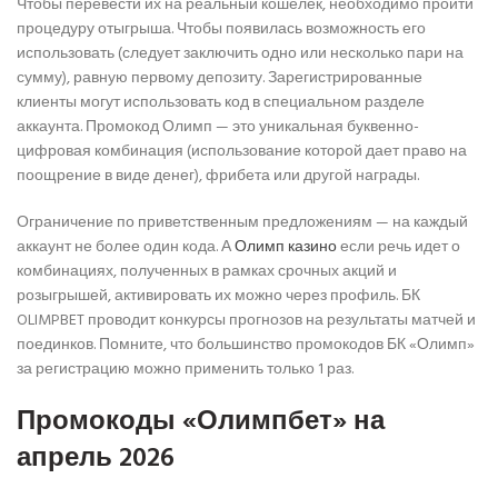
Чтобы перевести их на реальный кошелек, необходимо пройти
процедуру отыгрыша. Чтобы появилась возможность его
использовать (следует заключить одно или несколько пари на
сумму), равную первому депозиту. Зарегистрированные
клиенты могут использовать код в специальном разделе
аккаунта. Промокод Олимп — это уникальная буквенно-
цифровая комбинация (использование которой дает право на
поощрение в виде денег), фрибета или другой награды.
Ограничение по приветственным предложениям — на каждый
аккаунт не более один кода. А
Олимп казино
если речь идет о
комбинациях, полученных в рамках срочных акций и
розыгрышей, активировать их можно через профиль. БК
OLIMPBET проводит конкурсы прогнозов на результаты матчей и
поединков. Помните, что большинство промокодов БК «Олимп»
за регистрацию можно применить только 1 раз.
Промокоды «Олимпбет» на
апрель 2026