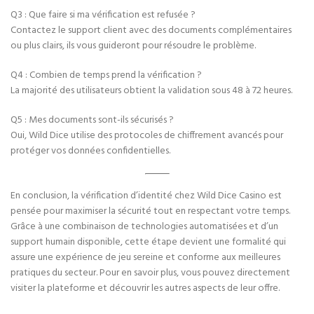
Q3 : Que faire si ma vérification est refusée ?
Contactez le support client avec des documents complémentaires
ou plus clairs, ils vous guideront pour résoudre le problème.
Q4 : Combien de temps prend la vérification ?
La majorité des utilisateurs obtient la validation sous 48 à 72 heures.
Q5 : Mes documents sont-ils sécurisés ?
Oui, Wild Dice utilise des protocoles de chiffrement avancés pour
protéger vos données confidentielles.
En conclusion, la vérification d’identité chez Wild Dice Casino est
pensée pour maximiser la sécurité tout en respectant votre temps.
Grâce à une combinaison de technologies automatisées et d’un
support humain disponible, cette étape devient une formalité qui
assure une expérience de jeu sereine et conforme aux meilleures
pratiques du secteur. Pour en savoir plus, vous pouvez directement
visiter la plateforme et découvrir les autres aspects de leur offre.