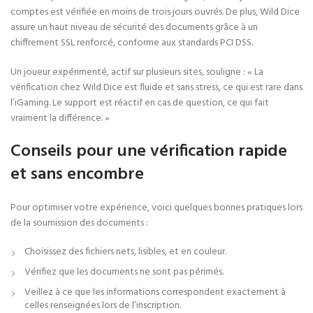
comptes est vérifiée en moins de trois jours ouvrés. De plus, Wild Dice
assure un haut niveau de sécurité des documents grâce à un
chiffrement SSL renforcé, conforme aux standards PCI DSS.
Un joueur expérimenté, actif sur plusieurs sites, souligne : « La
vérification chez Wild Dice est fluide et sans stress, ce qui est rare dans
l’iGaming. Le support est réactif en cas de question, ce qui fait
vraiment la différence. »
Conseils pour une vérification rapide
et sans encombre
Pour optimiser votre expérience, voici quelques bonnes pratiques lors
de la soumission des documents :
Choisissez des fichiers nets, lisibles, et en couleur.
Vérifiez que les documents ne sont pas périmés.
Veillez à ce que les informations correspondent exactement à
celles renseignées lors de l’inscription.