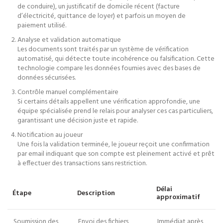
de conduire), un justificatif de domicile récent (facture
d’électricité, quittance de loyer) et parfois un moyen de
paiement utilisé.
Analyse et validation automatique
Les documents sont traités par un système de vérification
automatisé, qui détecte toute incohérence ou falsification. Cette
technologie compare les données fournies avec des bases de
données sécurisées.
Contrôle manuel complémentaire
Si certains détails appellent une vérification approfondie, une
équipe spécialisée prend le relais pour analyser ces cas particuliers,
garantissant une décision juste et rapide.
Notification au joueur
Une fois la validation terminée, le joueur reçoit une confirmation
par email indiquant que son compte est pleinement activé et prêt
à effectuer des transactions sans restriction.
Délai
Étape
Description
approximatif
Soumission des
Envoi des fichiers
Immédiat après