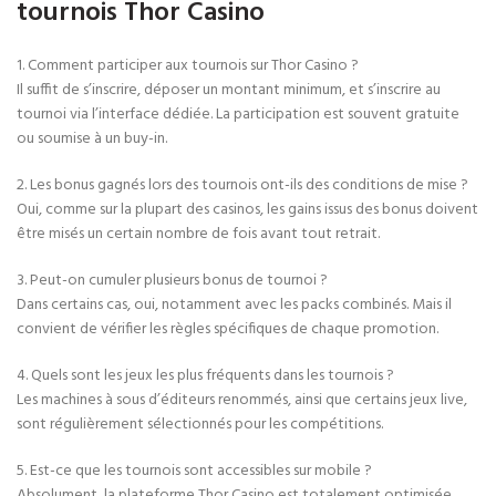
tournois Thor Casino
1. Comment participer aux tournois sur Thor Casino ?
Il suffit de s’inscrire, déposer un montant minimum, et s’inscrire au
tournoi via l’interface dédiée. La participation est souvent gratuite
ou soumise à un buy-in.
2. Les bonus gagnés lors des tournois ont-ils des conditions de mise ?
Oui, comme sur la plupart des casinos, les gains issus des bonus doivent
être misés un certain nombre de fois avant tout retrait.
3. Peut-on cumuler plusieurs bonus de tournoi ?
Dans certains cas, oui, notamment avec les packs combinés. Mais il
convient de vérifier les règles spécifiques de chaque promotion.
4. Quels sont les jeux les plus fréquents dans les tournois ?
Les machines à sous d’éditeurs renommés, ainsi que certains jeux live,
sont régulièrement sélectionnés pour les compétitions.
5. Est-ce que les tournois sont accessibles sur mobile ?
Absolument, la plateforme Thor Casino est totalement optimisée