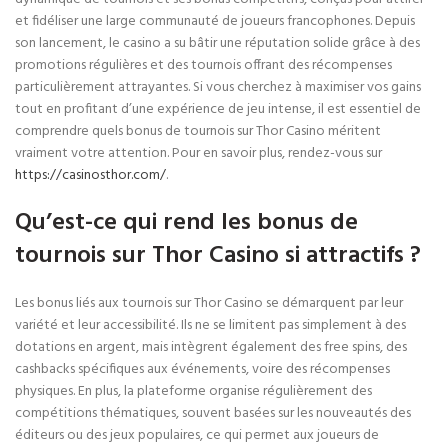
et fidéliser une large communauté de joueurs francophones. Depuis
son lancement, le casino a su bâtir une réputation solide grâce à des
promotions régulières et des tournois offrant des récompenses
particulièrement attrayantes. Si vous cherchez à maximiser vos gains
tout en profitant d’une expérience de jeu intense, il est essentiel de
comprendre quels bonus de tournois sur Thor Casino méritent
vraiment votre attention. Pour en savoir plus, rendez-vous sur
https://casinosthor.com/
.
Qu’est-ce qui rend les bonus de
tournois sur Thor Casino si attractifs ?
Les bonus liés aux tournois sur Thor Casino se démarquent par leur
variété et leur accessibilité. Ils ne se limitent pas simplement à des
dotations en argent, mais intègrent également des free spins, des
cashbacks spécifiques aux événements, voire des récompenses
physiques. En plus, la plateforme organise régulièrement des
compétitions thématiques, souvent basées sur les nouveautés des
éditeurs ou des jeux populaires, ce qui permet aux joueurs de