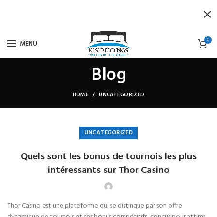
0
MENU
Blog
HOME
UNCATEGORIZED
UNCATEGORIZED
Quels sont les bonus de tournois les plus
intéressants sur Thor Casino
Thor Casino est une plateforme qui se distingue par son offre
dynamique de tournois et ses bonus compétitifs, conçus pour attirer