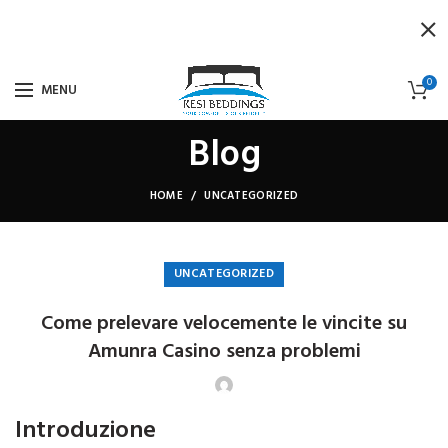
0
MENU
Blog
HOME
UNCATEGORIZED
UNCATEGORIZED
Come prelevare velocemente le vincite su
Amunra Casino senza problemi
Introduzione