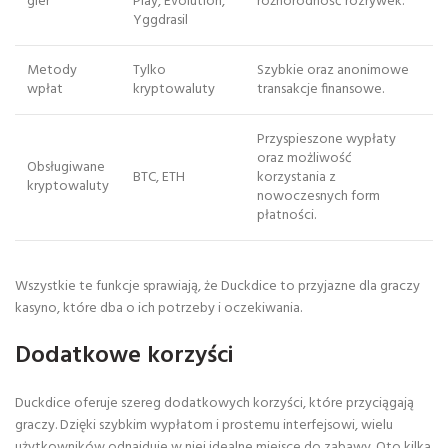
gier
Play, Evolution,
różnorodność rozrywek.
Yggdrasil
Metody
Tylko
Szybkie oraz anonimowe
wpłat
kryptowaluty
transakcje finansowe.
Przyspieszone wypłaty
oraz możliwość
Obsługiwane
BTC, ETH
korzystania z
kryptowaluty
nowoczesnych form
płatności.
Wszystkie te funkcje sprawiają, że Duckdice to przyjazne dla graczy
kasyno, które dba o ich potrzeby i oczekiwania.
Dodatkowe korzyści
Duckdice oferuje szereg dodatkowych korzyści, które przyciągają
graczy. Dzięki szybkim wypłatom i prostemu interfejsowi, wielu
użytkowników odnajduje w niej idealne miejsce do zabawy. Oto kilka