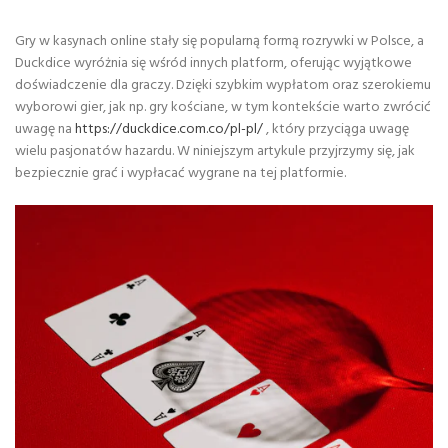
Gry w kasynach online stały się popularną formą rozrywki w Polsce, a
Duckdice wyróżnia się wśród innych platform, oferując wyjątkowe
doświadczenie dla graczy. Dzięki szybkim wypłatom oraz szerokiemu
wyborowi gier, jak np. gry kościane, w tym kontekście warto zwrócić
uwagę na
https://duckdice.com.co/pl-pl/
, który przyciąga uwagę
wielu pasjonatów hazardu. W niniejszym artykule przyjrzymy się, jak
bezpiecznie grać i wypłacać wygrane na tej platformie.