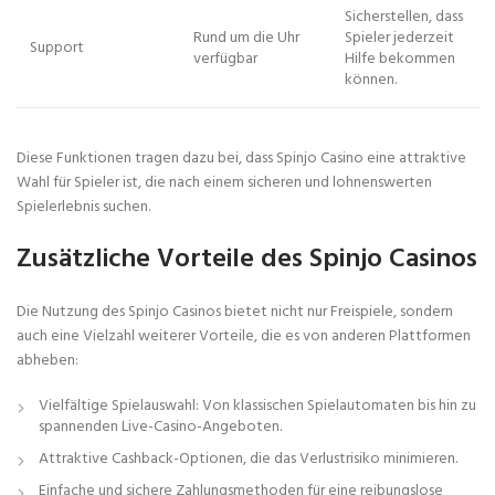
Sicherstellen, dass
Rund um die Uhr
Spieler jederzeit
Support
verfügbar
Hilfe bekommen
können.
Diese Funktionen tragen dazu bei, dass Spinjo Casino eine attraktive
Wahl für Spieler ist, die nach einem sicheren und lohnenswerten
Spielerlebnis suchen.
Zusätzliche Vorteile des Spinjo Casinos
Die Nutzung des Spinjo Casinos bietet nicht nur Freispiele, sondern
auch eine Vielzahl weiterer Vorteile, die es von anderen Plattformen
abheben:
Vielfältige Spielauswahl: Von klassischen Spielautomaten bis hin zu
spannenden Live-Casino-Angeboten.
Attraktive Cashback-Optionen, die das Verlustrisiko minimieren.
Einfache und sichere Zahlungsmethoden für eine reibungslose