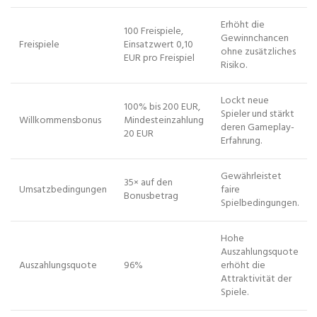
Erhöht die
100 Freispiele,
Gewinnchancen
Freispiele
Einsatzwert 0,10
ohne zusätzliches
EUR pro Freispiel
Risiko.
Lockt neue
100% bis 200 EUR,
Spieler und stärkt
Willkommensbonus
Mindesteinzahlung
deren Gameplay-
20 EUR
Erfahrung.
Gewährleistet
35× auf den
Umsatzbedingungen
faire
Bonusbetrag
Spielbedingungen.
Hohe
Auszahlungsquote
Auszahlungsquote
96%
erhöht die
Attraktivität der
Spiele.