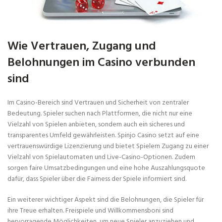
Wie Vertrauen, Zugang und
Belohnungen im Casino verbunden
sind
Im Casino-Bereich sind Vertrauen und Sicherheit von zentraler
Bedeutung. Spieler suchen nach Plattformen, die nicht nur eine
Vielzahl von Spielen anbieten, sondern auch ein sicheres und
transparentes Umfeld gewährleisten. Spinjo Casino setzt auf eine
vertrauenswürdige Lizenzierung und bietet Spielern Zugang zu einer
Vielzahl von Spielautomaten und Live-Casino-Optionen. Zudem
sorgen faire Umsatzbedingungen und eine hohe Auszahlungsquote
dafür, dass Spieler über die Fairness der Spiele informiert sind.
Ein weiterer wichtiger Aspekt sind die Belohnungen, die Spieler für
ihre Treue erhalten. Freispiele und Willkommensboni sind
hervorragende Möglichkeiten, um neue Spieler anzuziehen und