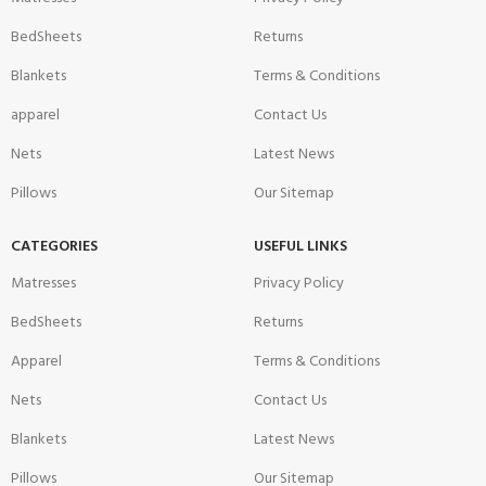
BedSheets
Returns
Blankets
Terms & Conditions
apparel
Contact Us
Nets
Latest News
Pillows
Our Sitemap
CATEGORIES
USEFUL LINKS
Matresses
Privacy Policy
BedSheets
Returns
Apparel
Terms & Conditions
Nets
Contact Us
Blankets
Latest News
Pillows
Our Sitemap