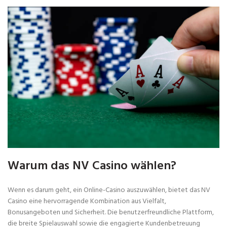
Warum das NV Casino wählen?
Wenn es darum geht, ein Online-Casino auszuwählen, bietet das NV
Casino eine hervorragende Kombination aus Vielfalt,
Bonusangeboten und Sicherheit. Die benutzerfreundliche Plattform,
die breite Spielauswahl sowie die engagierte Kundenbetreuung