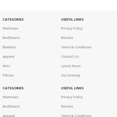
CATEGORIES
USEFUL LINKS
Matresses
Privacy Policy
BedSheets
Returns
Blankets
Terms & Conditions
apparel
Contact Us
Nets
Latest News
Pillows
Our Sitemap
CATEGORIES
USEFUL LINKS
Matresses
Privacy Policy
BedSheets
Returns
Apparel
Terms & Conditions