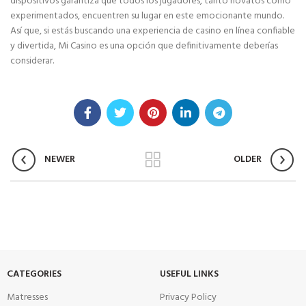
dispositivos garantiza que todos los jugadores, tanto novatos como
experimentados, encuentren su lugar en este emocionante mundo.
Así que, si estás buscando una experiencia de casino en línea confiable
y divertida, Mi Casino es una opción que definitivamente deberías
considerar.
NEWER
OLDER
CATEGORIES
USEFUL LINKS
Matresses
Privacy Policy