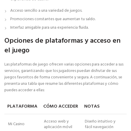
Acceso sencillo a una variedad de juegos.
Promociones constantes que aumentan tu saldo.
Interfaz amigable para una experiencia fluida.
Opciones de plataformas y acceso en
el juego
Las plataformas de juego ofrecen varias opciones para acceder a sus
servicios, garantizando que los jugadores puedan disfrutar de sus
juegos favoritos de forma conveniente y segura. A continuación, se
presenta una tabla que resume las diferentes plataformas y cómo
puedes acceder a ellas:
PLATAFORMA
CÓMO ACCEDER
NOTAS
Acceso web y
Diseño intuitivo y
Mi Casino
aplicación móvil
fácil navegación