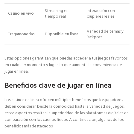
Streaming en
Interacción con
Casino en vivo
tiempo real
crupieres reales
Variedad de temas y
Tragamonedas
Disponible en línea
jackpots
Estas opciones garantizan que puedas acceder a tus juegos favoritos
en cualquier momento y lugar, lo que aumenta la conveniencia de
jugar en línea.
Beneficios clave de jugar en línea
Los casinos en línea ofrecen múltiples beneficios que los jugadores
deben considerar. Desde la comodidad hasta la variedad de juegos,
estos aspectos resaltan la superioridad de las plataformas digitales en
comparación con los casinos físicos. A continuación, algunos de los
beneficios más destacados: