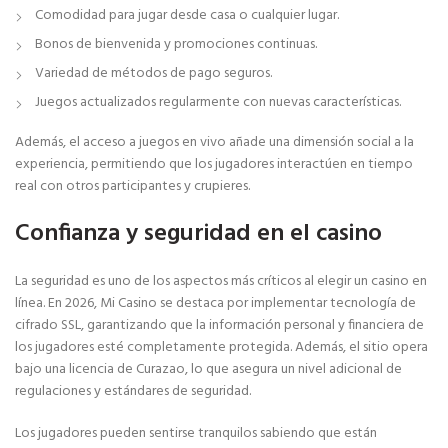
Comodidad para jugar desde casa o cualquier lugar.
Bonos de bienvenida y promociones continuas.
Variedad de métodos de pago seguros.
Juegos actualizados regularmente con nuevas características.
Además, el acceso a juegos en vivo añade una dimensión social a la
experiencia, permitiendo que los jugadores interactúen en tiempo
real con otros participantes y crupieres.
Confianza y seguridad en el casino
La seguridad es uno de los aspectos más críticos al elegir un casino en
línea. En 2026, Mi Casino se destaca por implementar tecnología de
cifrado SSL, garantizando que la información personal y financiera de
los jugadores esté completamente protegida. Además, el sitio opera
bajo una licencia de Curazao, lo que asegura un nivel adicional de
regulaciones y estándares de seguridad.
Los jugadores pueden sentirse tranquilos sabiendo que están