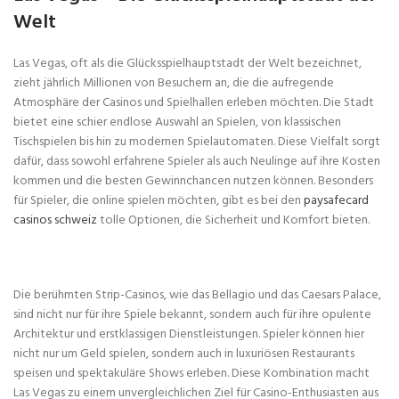
Welt
Las Vegas, oft als die Glücksspielhauptstadt der Welt bezeichnet,
zieht jährlich Millionen von Besuchern an, die die aufregende
Atmosphäre der Casinos und Spielhallen erleben möchten. Die Stadt
bietet eine schier endlose Auswahl an Spielen, von klassischen
Tischspielen bis hin zu modernen Spielautomaten. Diese Vielfalt sorgt
dafür, dass sowohl erfahrene Spieler als auch Neulinge auf ihre Kosten
kommen und die besten Gewinnchancen nutzen können. Besonders
für Spieler, die online spielen möchten, gibt es bei den
paysafecard
casinos schweiz
tolle Optionen, die Sicherheit und Komfort bieten.
Die berühmten Strip-Casinos, wie das Bellagio und das Caesars Palace,
sind nicht nur für ihre Spiele bekannt, sondern auch für ihre opulente
Architektur und erstklassigen Dienstleistungen. Spieler können hier
nicht nur um Geld spielen, sondern auch in luxuriösen Restaurants
speisen und spektakuläre Shows erleben. Diese Kombination macht
Las Vegas zu einem unvergleichlichen Ziel für Casino-Enthusiasten aus