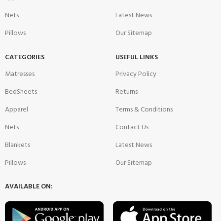
Nets
Latest News
Pillows
Our Sitemap
CATEGORIES
USEFUL LINKS
Matresses
Privacy Policy
BedSheets
Returns
Apparel
Terms & Conditions
Nets
Contact Us
Blankets
Latest News
Pillows
Our Sitemap
AVAILABLE ON: