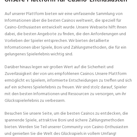
Auf unserer Plattform bieten wir eine umfassende Sammlung von
Informationen über die besten Casinos weltweit, die speziell für
Casino-Enthusiasten entwickelt wurde. Unsere Webseite hilft Ihnen
dabei, die besten Angebote zu finden, die den Anforderungen und
Vorlieben der Spieler entsprechen. Wir bieten detaillierte
Informationen über Spiele, Boni und Zahlungsmethoden, die für ein
gelungenes Spielerlebnis wichtig sind.
Darüber hinaus legen wir großen Wert auf die Sicherheit und
Zuverlässigkeit der von uns empfohlenen Casinos. Unsere Plattform
ermöglicht es Spielern, informierte Entscheidungen zu treffen und sich
auf ein sicheres Spielerlebnis zu freuen. Wir sind stolz darauf, Spieler
mit den besten Informationen und Ressourcen zu versorgen, um ihr
Glücksspielerlebnis zu verbessern.
Besuchen Sie unsere Seite, um die besten Casinos zu entdecken, die
spannende Spiele, attraktive Boni und sichere Zahlungsmethoden
bieten. Werden Sie Teil unserer Community von Casino-Enthusiasten
und genießen Sie die Welt des Glücksspiels in vollem Umfang!