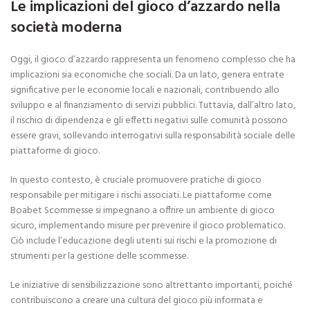
Le implicazioni del gioco d’azzardo nella
società moderna
Oggi, il gioco d’azzardo rappresenta un fenomeno complesso che ha
implicazioni sia economiche che sociali. Da un lato, genera entrate
significative per le economie locali e nazionali, contribuendo allo
sviluppo e al finanziamento di servizi pubblici. Tuttavia, dall’altro lato,
il rischio di dipendenza e gli effetti negativi sulle comunità possono
essere gravi, sollevando interrogativi sulla responsabilità sociale delle
piattaforme di gioco.
In questo contesto, è cruciale promuovere pratiche di gioco
responsabile per mitigare i rischi associati. Le piattaforme come
Boabet Scommesse si impegnano a offrire un ambiente di gioco
sicuro, implementando misure per prevenire il gioco problematico.
Ciò include l’educazione degli utenti sui rischi e la promozione di
strumenti per la gestione delle scommesse.
Le iniziative di sensibilizzazione sono altrettanto importanti, poiché
contribuiscono a creare una cultura del gioco più informata e