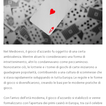
Nel Medioevo, il gioco d’azzardo fu oggetto di una certa
ambivalenza. Mentre alcuni lo consideravano una forma di
intrattenimento, altri lo condannavano come peccaminoso.
Nonostante ciò, le lotterie e i tornei di giochi di carte iniziarono a
guadagnare popolarità, contribuendo a una cultura di scommesse che
si stava rapidamente sviluppando in tutta Europa. Le regole e le forme
di gioco si diversificarono, creando le basi per le moderne pratiche di
gioco.
Con l’arrivo dell’età moderna, il gioco d’azzardo si stabilizzò e venne
formalizzato con l’apertura dei primi casinò in Europa, tra cui il celebre