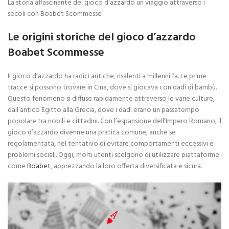
La storia affascinante del gioco d'azzardo un viaggio attraverso i
secoli con Boabet Scommesse
Le origini storiche del gioco d’azzardo
Boabet Scommesse
Il gioco d’azzardo ha radici antiche, risalenti a millenni fa. Le prime
tracce si possono trovare in Cina, dove si giocava con dadi di bambù.
Questo fenomeno si diffuse rapidamente attraverso le varie culture,
dall’antico Egitto alla Grecia, dove i dadi erano un passatempo
popolare tra nobili e cittadini. Con l’espansione dell’Impero Romano, il
gioco d’azzardo divenne una pratica comune, anche se
regolamentata, nel tentativo di evitare comportamenti eccessivi e
problemi sociali. Oggi, molti utenti scelgono di utilizzare piattaforme
come
Boabet
, apprezzando la loro offerta diversificata e sicura.