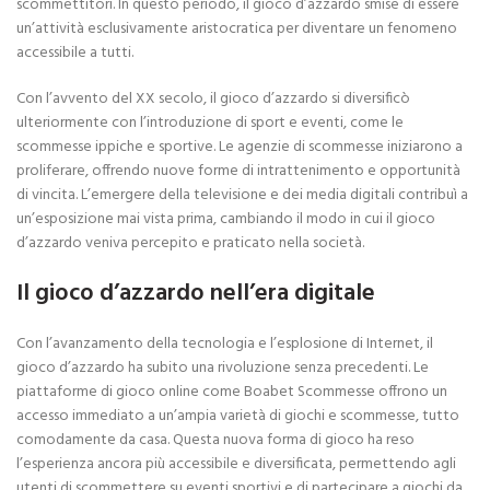
scommettitori. In questo periodo, il gioco d’azzardo smise di essere
un’attività esclusivamente aristocratica per diventare un fenomeno
accessibile a tutti.
Con l’avvento del XX secolo, il gioco d’azzardo si diversificò
ulteriormente con l’introduzione di sport e eventi, come le
scommesse ippiche e sportive. Le agenzie di scommesse iniziarono a
proliferare, offrendo nuove forme di intrattenimento e opportunità
di vincita. L’emergere della televisione e dei media digitali contribuì a
un’esposizione mai vista prima, cambiando il modo in cui il gioco
d’azzardo veniva percepito e praticato nella società.
Il gioco d’azzardo nell’era digitale
Con l’avanzamento della tecnologia e l’esplosione di Internet, il
gioco d’azzardo ha subito una rivoluzione senza precedenti. Le
piattaforme di gioco online come Boabet Scommesse offrono un
accesso immediato a un’ampia varietà di giochi e scommesse, tutto
comodamente da casa. Questa nuova forma di gioco ha reso
l’esperienza ancora più accessibile e diversificata, permettendo agli
utenti di scommettere su eventi sportivi e di partecipare a giochi da