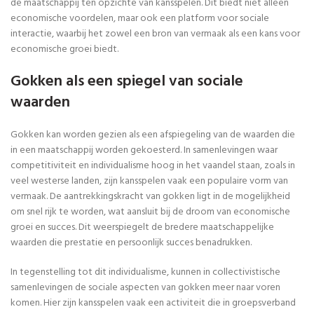
de maatschappij ten opzichte van kansspelen. Dit biedt niet alleen
economische voordelen, maar ook een platform voor sociale
interactie, waarbij het zowel een bron van vermaak als een kans voor
economische groei biedt.
Gokken als een spiegel van sociale
waarden
Gokken kan worden gezien als een afspiegeling van de waarden die
in een maatschappij worden gekoesterd. In samenlevingen waar
competitiviteit en individualisme hoog in het vaandel staan, zoals in
veel westerse landen, zijn kansspelen vaak een populaire vorm van
vermaak. De aantrekkingskracht van gokken ligt in de mogelijkheid
om snel rijk te worden, wat aansluit bij de droom van economische
groei en succes. Dit weerspiegelt de bredere maatschappelijke
waarden die prestatie en persoonlijk succes benadrukken.
In tegenstelling tot dit individualisme, kunnen in collectivistische
samenlevingen de sociale aspecten van gokken meer naar voren
komen. Hier zijn kansspelen vaak een activiteit die in groepsverband