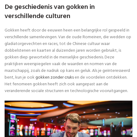
De geschiedenis van gokken in
verschillende culturen
Gokken heeft door de eeuwen heen een belangrijke rol gespeeld in
verschillende samenlevingen. Van de oude Romeinen, die wedden op
gladiatorgevechten en races, tot de Chinese cultuur waar
dobbelstenen en kaarten al duizenden jaren worden gebruikt, is
gokken diep geworteld in de menselijke geschiedenis. Deze
praktijken weerspiegelen vaak de waarden en normen van de
maatschappij, zoals de nadruk op kans en geluk. Als je geïnteresseerd
bent, kun je ook
gokken zonder cruks
en de voordelen ontdekken.
Het fenomeen gokken heeft zich ook aangepast aan de
veranderende sociale structuren en technologische vooruitgangen.