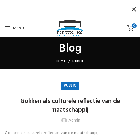
0
MENU
Blog
HOME
PUBLIC
PUBLIC
Gokken als culturele reflectie van de
maatschappij
Admin
Gokken als culturele reflectie van de maatschappij