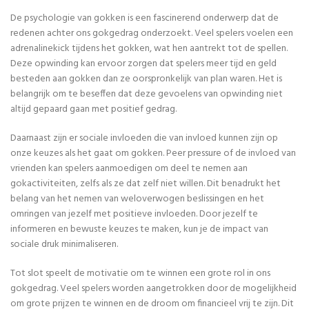
De psychologie van gokken is een fascinerend onderwerp dat de
redenen achter ons gokgedrag onderzoekt. Veel spelers voelen een
adrenalinekick tijdens het gokken, wat hen aantrekt tot de spellen.
Deze opwinding kan ervoor zorgen dat spelers meer tijd en geld
besteden aan gokken dan ze oorspronkelijk van plan waren. Het is
belangrijk om te beseffen dat deze gevoelens van opwinding niet
altijd gepaard gaan met positief gedrag.
Daarnaast zijn er sociale invloeden die van invloed kunnen zijn op
onze keuzes als het gaat om gokken. Peer pressure of de invloed van
vrienden kan spelers aanmoedigen om deel te nemen aan
gokactiviteiten, zelfs als ze dat zelf niet willen. Dit benadrukt het
belang van het nemen van weloverwogen beslissingen en het
omringen van jezelf met positieve invloeden. Door jezelf te
informeren en bewuste keuzes te maken, kun je de impact van
sociale druk minimaliseren.
Tot slot speelt de motivatie om te winnen een grote rol in ons
gokgedrag. Veel spelers worden aangetrokken door de mogelijkheid
om grote prijzen te winnen en de droom om financieel vrij te zijn. Dit