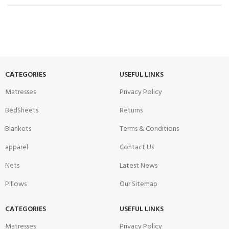
CATEGORIES
USEFUL LINKS
Matresses
Privacy Policy
BedSheets
Returns
Blankets
Terms & Conditions
apparel
Contact Us
Nets
Latest News
Pillows
Our Sitemap
CATEGORIES
USEFUL LINKS
Matresses
Privacy Policy