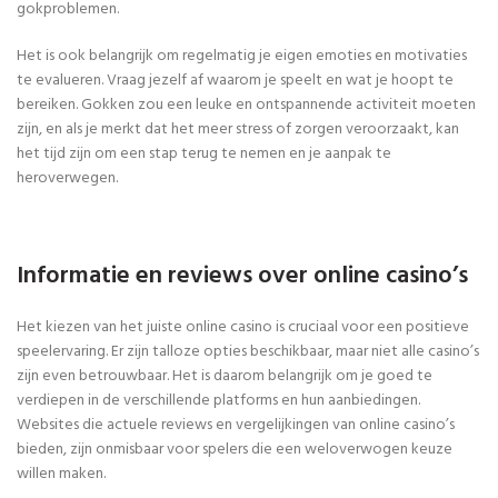
gokproblemen.
Het is ook belangrijk om regelmatig je eigen emoties en motivaties
te evalueren. Vraag jezelf af waarom je speelt en wat je hoopt te
bereiken. Gokken zou een leuke en ontspannende activiteit moeten
zijn, en als je merkt dat het meer stress of zorgen veroorzaakt, kan
het tijd zijn om een stap terug te nemen en je aanpak te
heroverwegen.
Informatie en reviews over online casino’s
Het kiezen van het juiste online casino is cruciaal voor een positieve
speelervaring. Er zijn talloze opties beschikbaar, maar niet alle casino’s
zijn even betrouwbaar. Het is daarom belangrijk om je goed te
verdiepen in de verschillende platforms en hun aanbiedingen.
Websites die actuele reviews en vergelijkingen van online casino’s
bieden, zijn onmisbaar voor spelers die een weloverwogen keuze
willen maken.