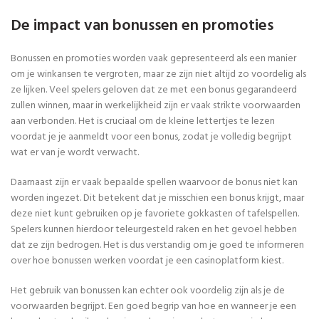
De impact van bonussen en promoties
Bonussen en promoties worden vaak gepresenteerd als een manier
om je winkansen te vergroten, maar ze zijn niet altijd zo voordelig als
ze lijken. Veel spelers geloven dat ze met een bonus gegarandeerd
zullen winnen, maar in werkelijkheid zijn er vaak strikte voorwaarden
aan verbonden. Het is cruciaal om de kleine lettertjes te lezen
voordat je je aanmeldt voor een bonus, zodat je volledig begrijpt
wat er van je wordt verwacht.
Daarnaast zijn er vaak bepaalde spellen waarvoor de bonus niet kan
worden ingezet. Dit betekent dat je misschien een bonus krijgt, maar
deze niet kunt gebruiken op je favoriete gokkasten of tafelspellen.
Spelers kunnen hierdoor teleurgesteld raken en het gevoel hebben
dat ze zijn bedrogen. Het is dus verstandig om je goed te informeren
over hoe bonussen werken voordat je een casinoplatform kiest.
Het gebruik van bonussen kan echter ook voordelig zijn als je de
voorwaarden begrijpt. Een goed begrip van hoe en wanneer je een