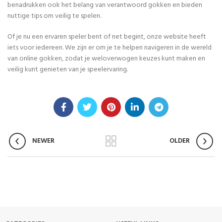
benadrukken ook het belang van verantwoord gokken en bieden
nuttige tips om veilig te spelen.
Of je nu een ervaren speler bent of net begint, onze website heeft
iets voor iedereen. We zijn er om je te helpen navigeren in de wereld
van online gokken, zodat je weloverwogen keuzes kunt maken en
veilig kunt genieten van je speelervaring.
NEWER
OLDER