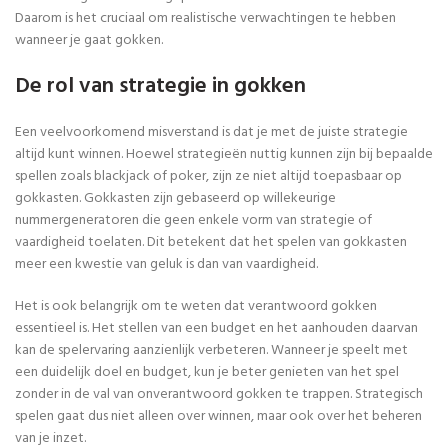
Daarom is het cruciaal om realistische verwachtingen te hebben
wanneer je gaat gokken.
De rol van strategie in gokken
Een veelvoorkomend misverstand is dat je met de juiste strategie
altijd kunt winnen. Hoewel strategieën nuttig kunnen zijn bij bepaalde
spellen zoals blackjack of poker, zijn ze niet altijd toepasbaar op
gokkasten. Gokkasten zijn gebaseerd op willekeurige
nummergeneratoren die geen enkele vorm van strategie of
vaardigheid toelaten. Dit betekent dat het spelen van gokkasten
meer een kwestie van geluk is dan van vaardigheid.
Het is ook belangrijk om te weten dat verantwoord gokken
essentieel is. Het stellen van een budget en het aanhouden daarvan
kan de spelervaring aanzienlijk verbeteren. Wanneer je speelt met
een duidelijk doel en budget, kun je beter genieten van het spel
zonder in de val van onverantwoord gokken te trappen. Strategisch
spelen gaat dus niet alleen over winnen, maar ook over het beheren
van je inzet.