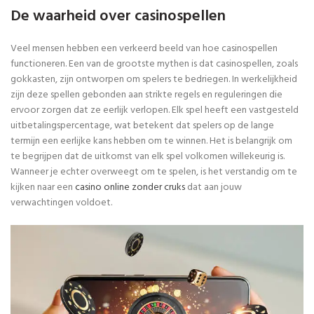
De waarheid over casinospellen
Veel mensen hebben een verkeerd beeld van hoe casinospellen
functioneren. Een van de grootste mythen is dat casinospellen, zoals
gokkasten, zijn ontworpen om spelers te bedriegen. In werkelijkheid
zijn deze spellen gebonden aan strikte regels en reguleringen die
ervoor zorgen dat ze eerlijk verlopen. Elk spel heeft een vastgesteld
uitbetalingspercentage, wat betekent dat spelers op de lange
termijn een eerlijke kans hebben om te winnen. Het is belangrijk om
te begrijpen dat de uitkomst van elk spel volkomen willekeurig is.
Wanneer je echter overweegt om te spelen, is het verstandig om te
kijken naar een
casino online zonder cruks
dat aan jouw
verwachtingen voldoet.