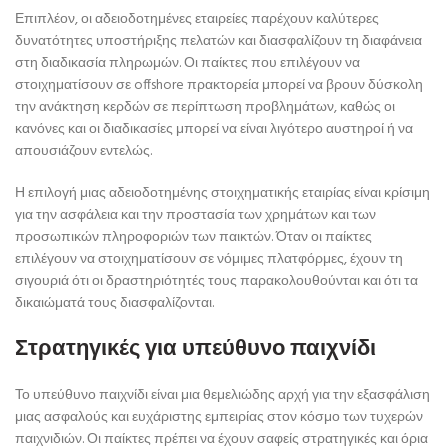
Επιπλέον, οι αδειοδοτημένες εταιρείες παρέχουν καλύτερες
δυνατότητες υποστήριξης πελατών και διασφαλίζουν τη διαφάνεια
στη διαδικασία πληρωμών. Οι παίκτες που επιλέγουν να
στοιχηματίσουν σε offshore πρακτορεία μπορεί να βρουν δύσκολη
την ανάκτηση κερδών σε περίπτωση προβλημάτων, καθώς οι
κανόνες και οι διαδικασίες μπορεί να είναι λιγότερο αυστηροί ή να
απουσιάζουν εντελώς.
Η επιλογή μιας αδειοδοτημένης στοιχηματικής εταιρίας είναι κρίσιμη
για την ασφάλεια και την προστασία των χρημάτων και των
προσωπικών πληροφοριών των παικτών. Όταν οι παίκτες
επιλέγουν να στοιχηματίσουν σε νόμιμες πλατφόρμες, έχουν τη
σιγουριά ότι οι δραστηριότητές τους παρακολουθούνται και ότι τα
δικαιώματά τους διασφαλίζονται.
Στρατηγικές για υπεύθυνο παιχνίδι
Το υπεύθυνο παιχνίδι είναι μια θεμελιώδης αρχή για την εξασφάλιση
μιας ασφαλούς και ευχάριστης εμπειρίας στον κόσμο των τυχερών
παιχνιδιών. Οι παίκτες πρέπει να έχουν σαφείς στρατηγικές και όρια