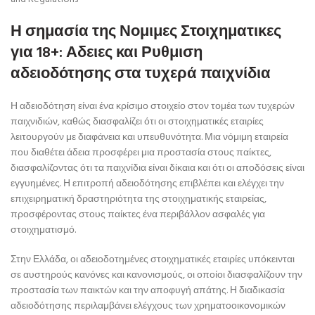
Η σημασία της Νομιμες Στοιχηματικες
για 18+: Αδειες και Ρυθμιση
αδειοδότησης στα τυχερά παιχνίδια
Η αδειοδότηση είναι ένα κρίσιμο στοιχείο στον τομέα των τυχερών
παιχνιδιών, καθώς διασφαλίζει ότι οι στοιχηματικές εταιρίες
λειτουργούν με διαφάνεια και υπευθυνότητα. Μια νόμιμη εταιρεία
που διαθέτει άδεια προσφέρει μια προστασία στους παίκτες,
διασφαλίζοντας ότι τα παιχνίδια είναι δίκαια και ότι οι αποδόσεις είναι
εγγυημένες. Η επιτροπή αδειοδότησης επιβλέπει και ελέγχει την
επιχειρηματική δραστηριότητα της στοιχηματικής εταιρείας,
προσφέροντας στους παίκτες ένα περιβάλλον ασφαλές για
στοιχηματισμό.
Στην Ελλάδα, οι αδειοδοτημένες στοιχηματικές εταιρίες υπόκεινται
σε αυστηρούς κανόνες και κανονισμούς, οι οποίοι διασφαλίζουν την
προστασία των παικτών και την αποφυγή απάτης. Η διαδικασία
αδειοδότησης περιλαμβάνει ελέγχους των χρηματοοικονομικών