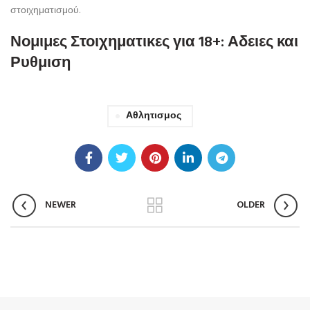
στοιχηματισμού.
Νομιμες Στοιχηματικες για 18+: Αδειες και
Ρυθμιση
Αθλητισμος
NEWER
OLDER