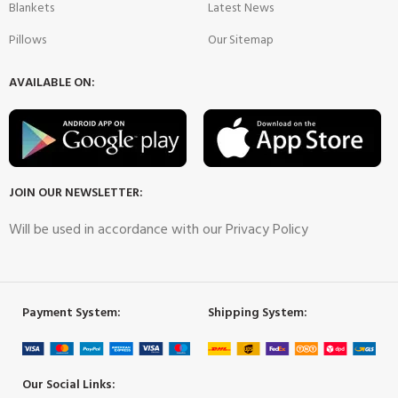
Blankets
Latest News
Pillows
Our Sitemap
AVAILABLE ON:
JOIN OUR NEWSLETTER:
Will be used in accordance with our Privacy Policy
Payment System:
Shipping System:
Our Social Links: