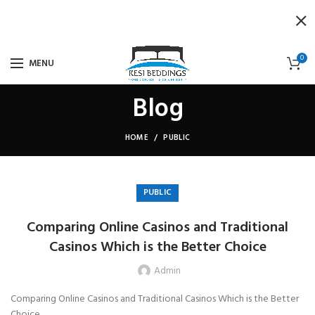
0
MENU
Blog
HOME
PUBLIC
PUBLIC
Comparing Online Casinos and Traditional
Casinos Which is the Better Choice
Admin
Comparing Online Casinos and Traditional Casinos Which is the Better
Choice