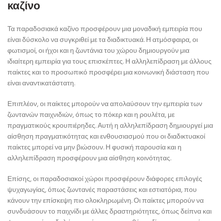
καζίνο
Τα παραδοσιακά καζίνο προσφέρουν μια μοναδική εμπειρία που
είναι δύσκολο να συγκριθεί με τα διαδικτυακά. Η ατμόσφαιρα, οι
φωτισμοί, οι ήχοι και η ζωντάνια του χώρου δημιουργούν μια
ιδιαίτερη εμπειρία για τους επισκέπτες. Η αλληλεπίδραση με άλλους
παίκτες και το προσωπικό προσφέρει μια κοινωνική διάσταση που
είναι αναντικατάστατη.
Επιπλέον, οι παίκτες μπορούν να απολαύσουν την εμπειρία των
ζωντανών παιχνιδιών, όπως το πόκερ και η ρουλέτα, με
πραγματικούς κρουπιέρηδες. Αυτή η αλληλεπίδραση δημιουργεί μια
αίσθηση πραγματικότητας και ενθουσιασμού που οι διαδικτυακοί
παίκτες μπορεί να μην βιώσουν. Η φυσική παρουσία και η
αλληλεπίδραση προσφέρουν μια αίσθηση κοινότητας.
Επίσης, οι παραδοσιακοί χώροι προσφέρουν διάφορες επιλογές
ψυχαγωγίας, όπως ζωντανές παραστάσεις και εστιατόρια, που
κάνουν την επίσκεψη πιο ολοκληρωμένη. Οι παίκτες μπορούν να
συνδυάσουν το παιχνίδι με άλλες δραστηριότητες, όπως δείπνα και