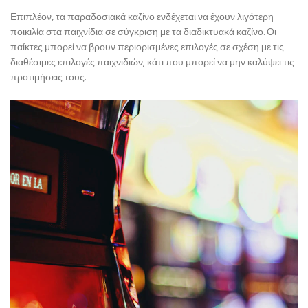
Επιπλέον, τα παραδοσιακά καζίνο ενδέχεται να έχουν λιγότερη
ποικιλία στα παιχνίδια σε σύγκριση με τα διαδικτυακά καζίνο. Οι
παίκτες μπορεί να βρουν περιορισμένες επιλογές σε σχέση με τις
διαθέσιμες επιλογές παιχνιδιών, κάτι που μπορεί να μην καλύψει τις
προτιμήσεις τους.