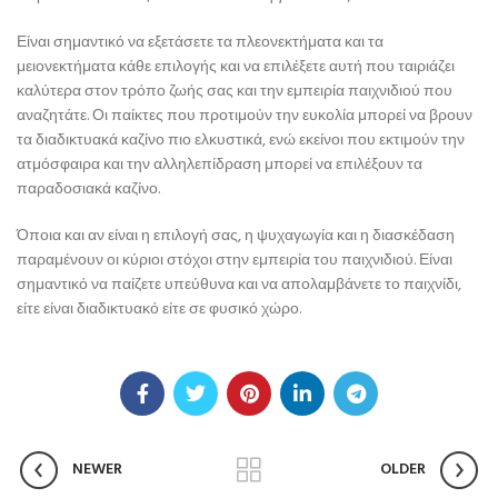
Είναι σημαντικό να εξετάσετε τα πλεονεκτήματα και τα
μειονεκτήματα κάθε επιλογής και να επιλέξετε αυτή που ταιριάζει
καλύτερα στον τρόπο ζωής σας και την εμπειρία παιχνιδιού που
αναζητάτε. Οι παίκτες που προτιμούν την ευκολία μπορεί να βρουν
τα διαδικτυακά καζίνο πιο ελκυστικά, ενώ εκείνοι που εκτιμούν την
ατμόσφαιρα και την αλληλεπίδραση μπορεί να επιλέξουν τα
παραδοσιακά καζίνο.
Όποια και αν είναι η επιλογή σας, η ψυχαγωγία και η διασκέδαση
παραμένουν οι κύριοι στόχοι στην εμπειρία του παιχνιδιού. Είναι
σημαντικό να παίζετε υπεύθυνα και να απολαμβάνετε το παιχνίδι,
είτε είναι διαδικτυακό είτε σε φυσικό χώρο.
NEWER
OLDER