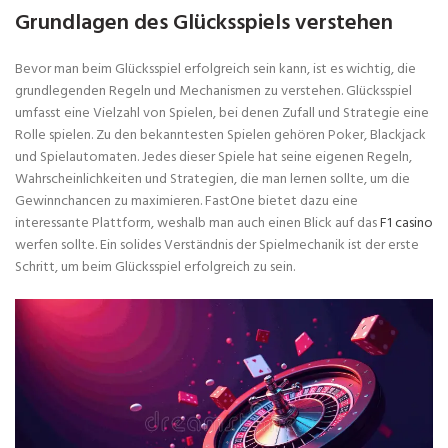
Grundlagen des Glücksspiels verstehen
Bevor man beim Glücksspiel erfolgreich sein kann, ist es wichtig, die
grundlegenden Regeln und Mechanismen zu verstehen. Glücksspiel
umfasst eine Vielzahl von Spielen, bei denen Zufall und Strategie eine
Rolle spielen. Zu den bekanntesten Spielen gehören Poker, Blackjack
und Spielautomaten. Jedes dieser Spiele hat seine eigenen Regeln,
Wahrscheinlichkeiten und Strategien, die man lernen sollte, um die
Gewinnchancen zu maximieren. FastOne bietet dazu eine
interessante Plattform, weshalb man auch einen Blick auf das
F1 casino
werfen sollte. Ein solides Verständnis der Spielmechanik ist der erste
Schritt, um beim Glücksspiel erfolgreich zu sein.