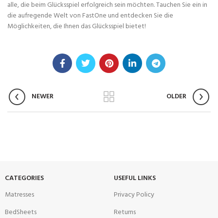
alle, die beim Glücksspiel erfolgreich sein möchten. Tauchen Sie ein in
die aufregende Welt von FastOne und entdecken Sie die
Möglichkeiten, die Ihnen das Glücksspiel bietet!
NEWER
OLDER
CATEGORIES
USEFUL LINKS
Matresses
Privacy Policy
BedSheets
Returns