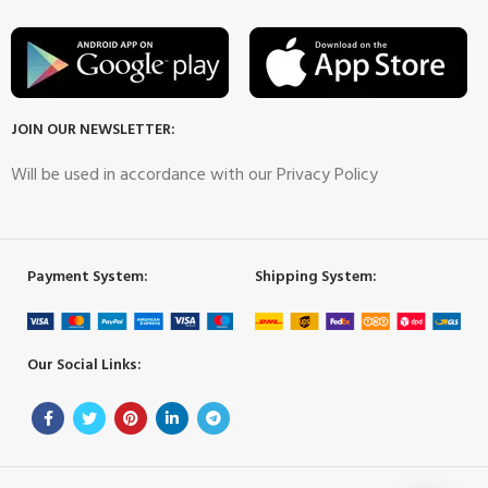
JOIN OUR NEWSLETTER:
Will be used in accordance with our Privacy Policy
Payment System:
Shipping System:
Our Social Links: