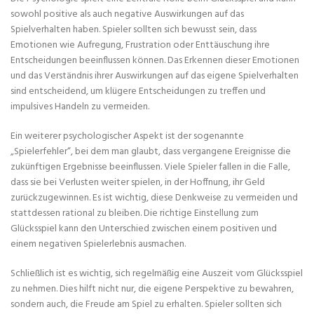
sowohl positive als auch negative Auswirkungen auf das
Spielverhalten haben. Spieler sollten sich bewusst sein, dass
Emotionen wie Aufregung, Frustration oder Enttäuschung ihre
Entscheidungen beeinflussen können. Das Erkennen dieser Emotionen
und das Verständnis ihrer Auswirkungen auf das eigene Spielverhalten
sind entscheidend, um klügere Entscheidungen zu treffen und
impulsives Handeln zu vermeiden.
Ein weiterer psychologischer Aspekt ist der sogenannte
„Spielerfehler“, bei dem man glaubt, dass vergangene Ereignisse die
zukünftigen Ergebnisse beeinflussen. Viele Spieler fallen in die Falle,
dass sie bei Verlusten weiter spielen, in der Hoffnung, ihr Geld
zurückzugewinnen. Es ist wichtig, diese Denkweise zu vermeiden und
stattdessen rational zu bleiben. Die richtige Einstellung zum
Glücksspiel kann den Unterschied zwischen einem positiven und
einem negativen Spielerlebnis ausmachen.
Schließlich ist es wichtig, sich regelmäßig eine Auszeit vom Glücksspiel
zu nehmen. Dies hilft nicht nur, die eigene Perspektive zu bewahren,
sondern auch, die Freude am Spiel zu erhalten. Spieler sollten sich