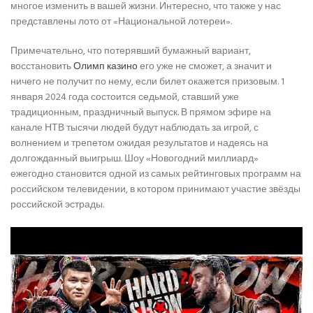
многое изменить в вашей жизни. Интересно, что также у нас
представлены лото от «Национальной лотереи».
Примечательно, что потерявший бумажный вариант,
восстановить
Олимп казино
его уже не сможет, а значит и
ничего не получит по нему, если билет окажется призовым. 1
января 2024 года состоится седьмой, ставший уже
традиционным, праздничный выпуск. В прямом эфире на
канале НТВ тысячи людей будут наблюдать за игрой, с
волнением и трепетом ожидая результатов и надеясь на
долгожданный выигрыш. Шоу «Новогодний миллиард»
ежегодно становится одной из самых рейтинговых программ на
российском телевидении, в котором принимают участие звёзды
российской эстрады.