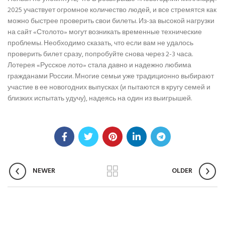
2025 участвует огромное количество людей, и все стремятся как
можно быстрее проверить свои билеты. Из-за высокой нагрузки
на сайт «Столото» могут возникать временные технические
проблемы. Необходимо сказать, что если вам не удалось
проверить билет сразу, попробуйте снова через 2-3 часа.
Лотерея «Русское лото» стала давно и надежно любима
гражданами России. Многие семьи уже традиционно выбирают
участие в ее новогодних выпусках (и пытаются в кругу семей и
близких испытать удучу), надеясь на один из выигрышей.
NEWER
OLDER