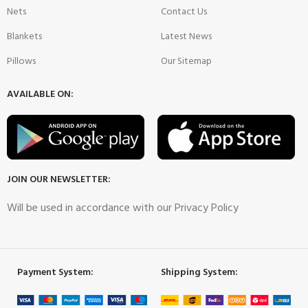
Nets
Contact Us
Blankets
Latest News
Pillows
Our Sitemap
AVAILABLE ON:
JOIN OUR NEWSLETTER:
Will be used in accordance with our Privacy Policy
Payment System:
Shipping System: