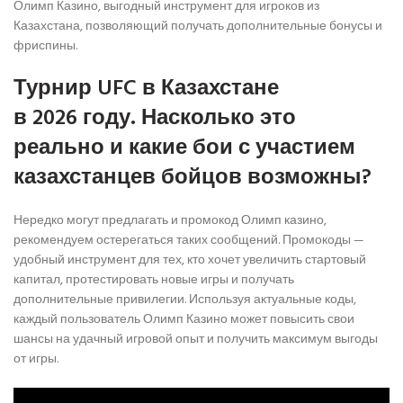
Олимп Казино, выгодный инструмент для игроков из
Казахстана, позволяющий получать дополнительные бонусы и
фриспины.
Турнир UFC в Казахстане
в 2026 году. Насколько это
реально и какие бои с участием
казахстанцев бойцов возможны?
Нередко могут предлагать и промокод Олимп казино,
рекомендуем остерегаться таких сообщений. Промокоды —
удобный инструмент для тех, кто хочет увеличить стартовый
капитал, протестировать новые игры и получать
дополнительные привилегии. Используя актуальные коды,
каждый пользователь Олимп Казино может повысить свои
шансы на удачный игровой опыт и получить максимум выгоды
от игры.