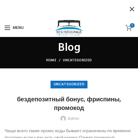
0
MENU
Blog
HOME
UNCATEGORIZED
UNCATEGORIZED
бездепозитный бонус, фриспины,
промокод
Admin
Чаще всего такие промо-коды бывают ограничены по времени
(поэтому если у вас есть свой казино Олимп промокод),