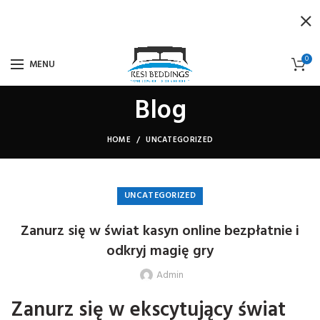
0
MENU
Blog
HOME
UNCATEGORIZED
UNCATEGORIZED
Zanurz się w świat kasyn online bezpłatnie i
odkryj magię gry
Admin
Zanurz się w ekscytujący świat