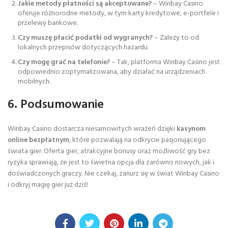
Jakie metody płatności są akceptowane?
– Winbay Casino
oferuje różnorodne metody, w tym karty kredytowe, e-portfele i
przelewy bankowe.
Czy muszę płacić podatki od wygranych?
– Zależy to od
lokalnych przepisów dotyczących hazardu.
Czy mogę grać na telefonie?
– Tak, platforma Winbay Casino jest
odpowiednio zoptymalizowana, aby działać na urządzeniach
mobilnych.
6. Podsumowanie
Winbay Casino dostarcza niesamowitych wrażeń dzięki
kasynom
online bezpłatnym
, które pozwalają na odkrycie pasjonującego
świata gier. Oferta gier, atrakcyjne bonusy oraz możliwość gry bez
ryzyka sprawiają, że jest to świetna opcja dla zarówno nowych, jak i
doświadczonych graczy. Nie czekaj, zanurz się w świat Winbay Casino
i odkryj magię gier już dziś!