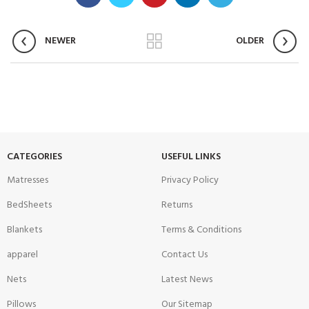
NEWER
OLDER
CATEGORIES
USEFUL LINKS
Matresses
Privacy Policy
BedSheets
Returns
Blankets
Terms & Conditions
apparel
Contact Us
Nets
Latest News
Pillows
Our Sitemap