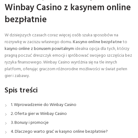
Winbay Casino z kasynem online
bezpłatnie
W dzisiejszych czasach coraz więcej osób szuka sposobów na
rozrywkę w zaciszu własnego domu.
Kasyno online bezpłatne
to
kasyno online z bonusem powitalnym
idealna opcja dla tych, którzy
pragną poczuć dreszczyk emocji i spróbować swojego szczęścia bez
ryzyka finansowego. Winbay Casino wyróżnia się na tle innych
platform, oferując graczom różnorodne możliwości w świat pełen
gier i zabawy.
Spis treści
1. Wprowadzenie do Winbay Casino
2. Oferta gier w Winbay Casino
3. Bonusy i promocje
4. Dlaczego warto grać w kasyno online bezpłatnie?