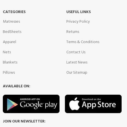
CATEGORIES
USEFUL LINKS
Matresses
Privacy Policy
BedSheets
Returns
Apparel
Terms & Conditions
Nets
Contact Us
Blankets
Latest News
Pillows
Our Sitemap
AVAILABLE ON:
JOIN OUR NEWSLETTER: