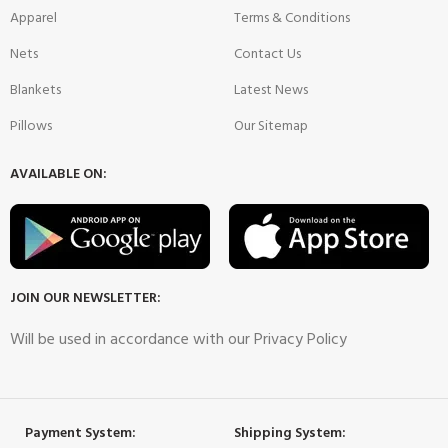
Apparel
Terms & Conditions
Nets
Contact Us
Blankets
Latest News
Pillows
Our Sitemap
AVAILABLE ON:
JOIN OUR NEWSLETTER:
Will be used in accordance with our Privacy Policy
Payment System:
Shipping System: