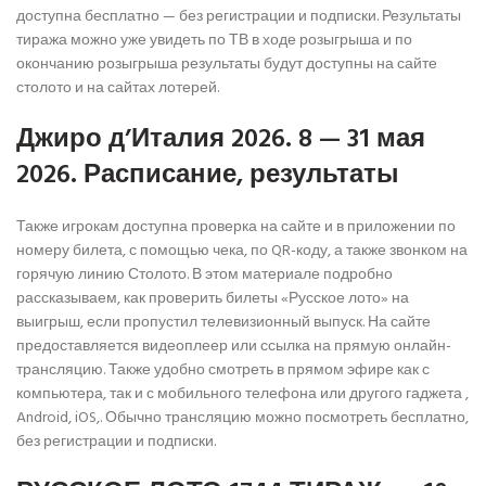
доступна бесплатно — без регистрации и подписки. Результаты
тиража можно уже увидеть по ТВ в ходе розыгрыша и по
окончанию розыгрыша результаты будут доступны на сайте
столото и на сайтах лотерей.
Джиро д’Италия 2026. 8 — 31 мая
2026.
Расписание, результаты
Также игрокам доступна проверка на сайте и в приложении по
номеру билета, с помощью чека, по QR-коду, а также звонком на
горячую линию Столото. В этом материале подробно
рассказываем, как проверить билеты «Русское лото» на
выигрыш, если пропустил телевизионный выпуск. На сайте
предоставляется видеоплеер или ссылка на прямую онлайн-
трансляцию. Также удобно смотреть в прямом эфире как с
компьютера, так и с мобильного телефона или другого гаджета ,
Android, iOS,. Обычно трансляцию можно посмотреть бесплатно,
без регистрации и подписки.