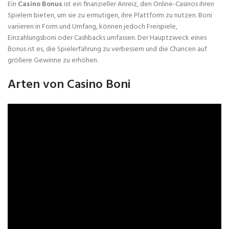
Ein
Casino Bonus
ist ein finanzieller Anreiz, den Online-Casinos ihren
Spielern bieten, um sie zu ermutigen, ihre Plattform zu nutzen. Boni
variieren in Form und Umfang, können jedoch Freispiele,
Einzahlungsboni oder Cashbacks umfassen. Der Hauptzweck eines
Bonus ist es, die Spielerfahrung zu verbessern und die Chancen auf
größere Gewinne zu erhöhen.
Arten von Casino Boni