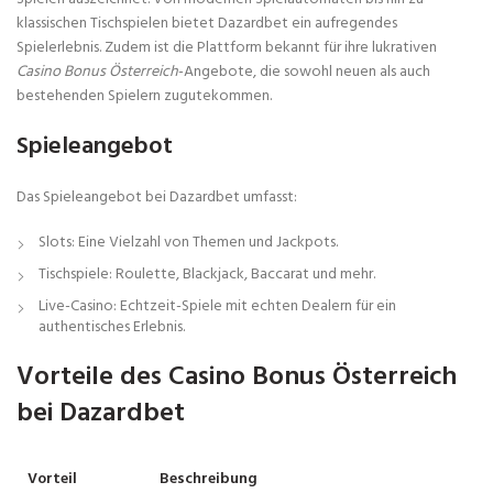
klassischen Tischspielen bietet Dazardbet ein aufregendes
Spielerlebnis. Zudem ist die Plattform bekannt für ihre lukrativen
Casino Bonus Österreich
-Angebote, die sowohl neuen als auch
bestehenden Spielern zugutekommen.
Spieleangebot
Das Spieleangebot bei Dazardbet umfasst:
Slots: Eine Vielzahl von Themen und Jackpots.
Tischspiele: Roulette, Blackjack, Baccarat und mehr.
Live-Casino: Echtzeit-Spiele mit echten Dealern für ein
authentisches Erlebnis.
Vorteile des Casino Bonus Österreich
bei Dazardbet
Vorteil
Beschreibung