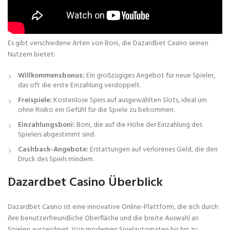
Es gibt verschiedene Arten von Boni, die Dazardbet Casino seinen
Nutzern bietet:
Willkommensbonus:
Ein großzügiges Angebot für neue Spieler,
das oft die erste Einzahlung verdoppelt.
Freispiele:
Kostenlose Spins auf ausgewählten Slots, ideal um
ohne Risiko ein Gefühl für die Spiele zu bekommen.
Einzahlungsboni:
Boni, die auf die Höhe der Einzahlung des
Spielers abgestimmt sind.
Cashback-Angebote:
Erstattungen auf verlorenes Geld, die den
Druck des Spiels mindern.
Dazardbet Casino Überblick
Dazardbet Casino ist eine innovative Online-Plattform, die sich durch
ihre benutzerfreundliche Oberfläche und die breite Auswahl an
Spielen auszeichnet. Von modernen Spielautomaten bis hin zu