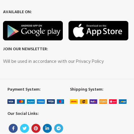
AVAILABLE ON:
JOIN OUR NEWSLETTER:
Will be used in accordance with our Privacy Policy
Payment System:
Shipping System:
Our Social Links: