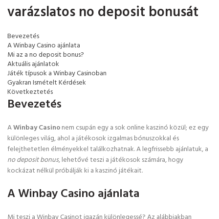
varázslatos no deposit bonusát
Bevezetés
A Winbay Casino ajánlata
Mi az a no deposit bonus?
Aktuális ajánlatok
Játék típusok a Winbay Casinoban
Gyakran Ismételt Kérdések
Következtetés
Bevezetés
A
Winbay Casino
nem csupán egy a sok online kaszinó közül; ez egy
különleges világ, ahol a játékosok izgalmas bónuszokkal és
felejthetetlen élményekkel találkozhatnak. A legfrissebb ajánlatuk, a
no deposit bonus
, lehetővé teszi a játékosok számára, hogy
kockázat nélkül próbálják ki a kaszinó játékait.
A Winbay Casino ajánlata
Mi teszi a Winbay Casinot igazán különlegessé? Az alábbiakban