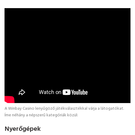
A Winbay Casino lenyűgöző játékválasztékkal várja a látogatókat.
Íme néhány a népszerű kategóriák közül:
Nyerőgépek