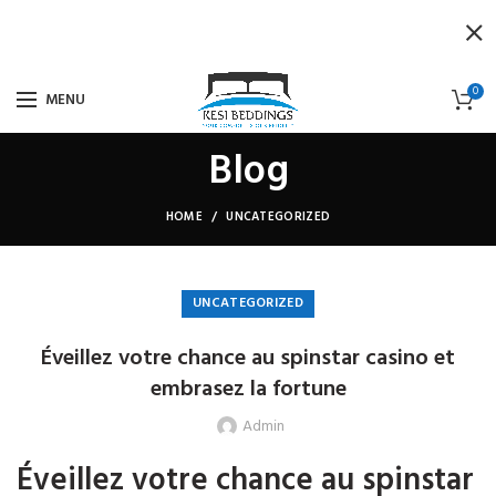
0
MENU
Blog
HOME
UNCATEGORIZED
UNCATEGORIZED
Éveillez votre chance au spinstar casino et
embrasez la fortune
Admin
Éveillez votre chance au spinstar