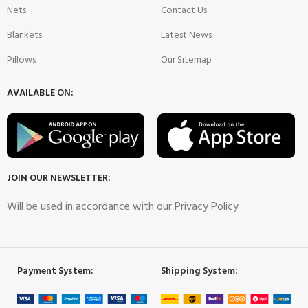
Nets
Contact Us
Blankets
Latest News
Pillows
Our Sitemap
AVAILABLE ON:
JOIN OUR NEWSLETTER:
Will be used in accordance with our Privacy Policy
Payment System:
Shipping System: