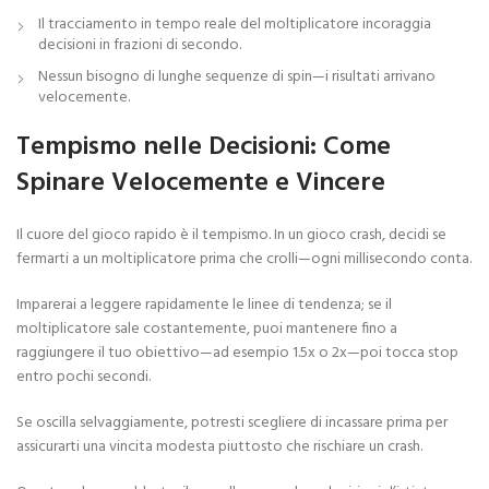
Il tracciamento in tempo reale del moltiplicatore incoraggia
decisioni in frazioni di secondo.
Nessun bisogno di lunghe sequenze di spin—i risultati arrivano
velocemente.
Tempismo nelle Decisioni: Come
Spinare Velocemente e Vincere
Il cuore del gioco rapido è il tempismo. In un gioco crash, decidi se
fermarti a un moltiplicatore prima che crolli—ogni millisecondo conta.
Imparerai a leggere rapidamente le linee di tendenza; se il
moltiplicatore sale costantemente, puoi mantenere fino a
raggiungere il tuo obiettivo—ad esempio 1.5x o 2x—poi tocca stop
entro pochi secondi.
Se oscilla selvaggiamente, potresti scegliere di incassare prima per
assicurarti una vincita modesta piuttosto che rischiare un crash.