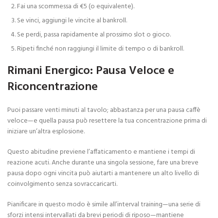
Fai una scommessa di €5 (o equivalente).
Se vinci, aggiungi le vincite al bankroll.
Se perdi, passa rapidamente al prossimo slot o gioco.
Ripeti finché non raggiungi il limite di tempo o di bankroll.
Rimani Energico: Pausa Veloce e
Riconcentrazione
Puoi passare venti minuti al tavolo; abbastanza per una pausa caffè
veloce—e quella pausa può resettere la tua concentrazione prima di
iniziare un’altra esplosione.
Questo abitudine previene l’affaticamento e mantiene i tempi di
reazione acuti. Anche durante una singola sessione, fare una breve
pausa dopo ogni vincita può aiutarti a mantenere un alto livello di
coinvolgimento senza sovraccaricarti.
Pianificare in questo modo è simile all’interval training—una serie di
sforzi intensi intervallati da brevi periodi di riposo—mantiene