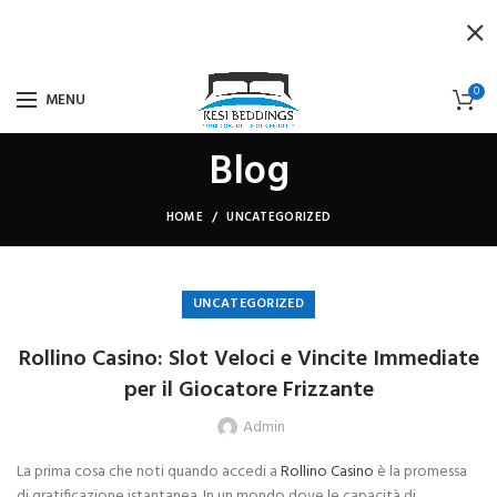
0
MENU
Blog
HOME
UNCATEGORIZED
UNCATEGORIZED
Rollino Casino: Slot Veloci e Vincite Immediate
per il Giocatore Frizzante
Admin
La prima cosa che noti quando accedi a
Rollino Casino
è la promessa
di gratificazione istantanea. In un mondo dove le capacità di