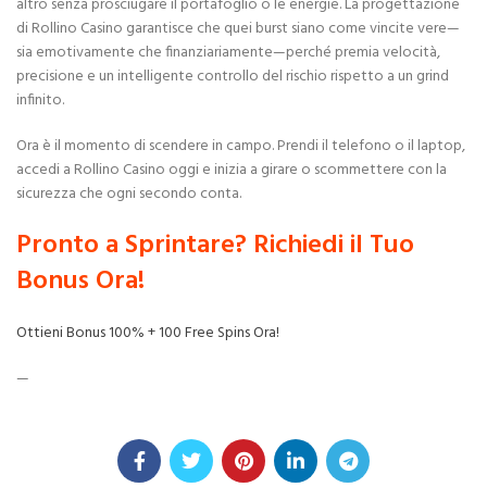
altro senza prosciugare il portafoglio o le energie. La progettazione
di Rollino Casino garantisce che quei burst siano come vincite vere—
sia emotivamente che finanziariamente—perché premia velocità,
precisione e un intelligente controllo del rischio rispetto a un grind
infinito.
Ora è il momento di scendere in campo. Prendi il telefono o il laptop,
accedi a Rollino Casino oggi e inizia a girare o scommettere con la
sicurezza che ogni secondo conta.
Pronto a Sprintare? Richiedi il Tuo
Bonus Ora!
Ottieni Bonus 100% + 100 Free Spins Ora!
—