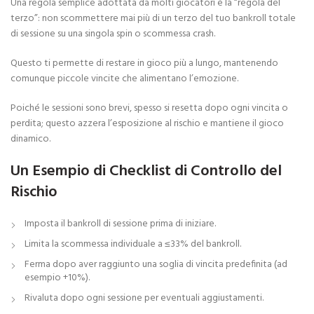
Una regola semplice adottata da molti giocatori è la “regola del
terzo”: non scommettere mai più di un terzo del tuo bankroll totale
di sessione su una singola spin o scommessa crash.
Questo ti permette di restare in gioco più a lungo, mantenendo
comunque piccole vincite che alimentano l’emozione.
Poiché le sessioni sono brevi, spesso si resetta dopo ogni vincita o
perdita; questo azzera l’esposizione al rischio e mantiene il gioco
dinamico.
Un Esempio di Checklist di Controllo del
Rischio
Imposta il bankroll di sessione prima di iniziare.
Limita la scommessa individuale a ≤33% del bankroll.
Ferma dopo aver raggiunto una soglia di vincita predefinita (ad
esempio +10%).
Rivaluta dopo ogni sessione per eventuali aggiustamenti.