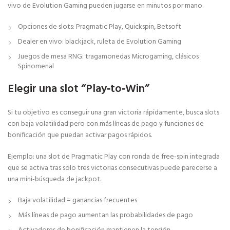
vivo de Evolution Gaming pueden jugarse en minutos por mano.
Opciones de slots: Pragmatic Play, Quickspin, Betsoft
Dealer en vivo: blackjack, ruleta de Evolution Gaming
Juegos de mesa RNG: tragamonedas Microgaming, clásicos
Spinomenal
Elegir una slot “Play‑to‑Win”
Si tu objetivo es conseguir una gran victoria rápidamente, busca slots
con baja volatilidad pero con más líneas de pago y funciones de
bonificación que puedan activar pagos rápidos.
Ejemplo: una slot de Pragmatic Play con ronda de free‑spin integrada
que se activa tras solo tres victorias consecutivas puede parecerse a
una mini‑búsqueda de jackpot.
Baja volatilidad = ganancias frecuentes
Más líneas de pago aumentan las probabilidades de pago