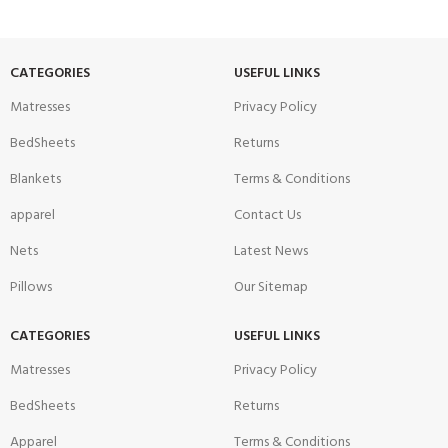
CATEGORIES
USEFUL LINKS
Matresses
Privacy Policy
BedSheets
Returns
Blankets
Terms & Conditions
apparel
Contact Us
Nets
Latest News
Pillows
Our Sitemap
CATEGORIES
USEFUL LINKS
Matresses
Privacy Policy
BedSheets
Returns
Apparel
Terms & Conditions