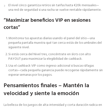
El nivel cinco garantiza retiros sin tarifas hasta €20k mensuales—
una red de seguridad si una racha se vuelve rentable rápidamente.
“Maximizar beneficios VIP en sesiones
cortas”
Monitorea tus apuestas diarias usando el panel del sitio—una
pequeña pantalla muestra qué tan cerca estás de los umbrales del
siguiente nivel.
Si estás cerca del Nivel tres, concéntrate en slots con alto
PAYOUT para maximizar la elegibilidad de cashback.
Usa el cashback VIP como ingreso adicional si buscas ráfagas
cortas—cada pequeña ganancia puede recogerse rápidamente sin
esperar semanas por los pagos.
Pensamientos finales – Mantén la
velocidad y siente la emoción
La belleza de los juegos de alta‑intensidad y corta duración radica en