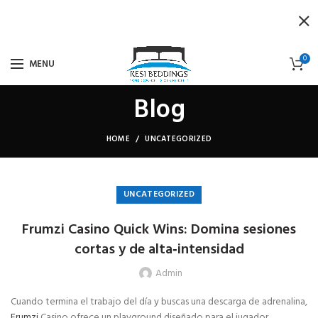
0
MENU
Blog
HOME
UNCATEGORIZED
UNCATEGORIZED
Frumzi Casino Quick Wins: Domina sesiones
cortas y de alta‑intensidad
Admin
Cuando termina el trabajo del día y buscas una descarga de adrenalina,
Frumzi
Casino ofrece un playground diseñado para el jugador