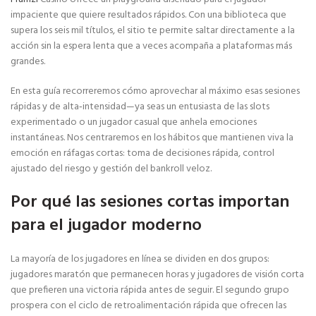
impaciente que quiere resultados rápidos. Con una biblioteca que
supera los seis mil títulos, el sitio te permite saltar directamente a la
acción sin la espera lenta que a veces acompaña a plataformas más
grandes.
En esta guía recorreremos cómo aprovechar al máximo esas sesiones
rápidas y de alta‑intensidad—ya seas un entusiasta de las slots
experimentado o un jugador casual que anhela emociones
instantáneas. Nos centraremos en los hábitos que mantienen viva la
emoción en ráfagas cortas: toma de decisiones rápida, control
ajustado del riesgo y gestión del bankroll veloz.
Por qué las sesiones cortas importan
para el jugador moderno
La mayoría de los jugadores en línea se dividen en dos grupos:
jugadores maratón que permanecen horas y jugadores de visión corta
que prefieren una victoria rápida antes de seguir. El segundo grupo
prospera con el ciclo de retroalimentación rápida que ofrecen las