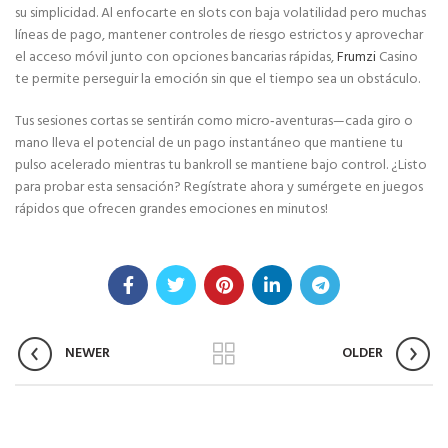
su simplicidad. Al enfocarte en slots con baja volatilidad pero muchas
líneas de pago, mantener controles de riesgo estrictos y aprovechar
el acceso móvil junto con opciones bancarias rápidas,
Frumzi
Casino
te permite perseguir la emoción sin que el tiempo sea un obstáculo.
Tus sesiones cortas se sentirán como micro‑aventuras—cada giro o
mano lleva el potencial de un pago instantáneo que mantiene tu
pulso acelerado mientras tu bankroll se mantiene bajo control. ¿Listo
para probar esta sensación? Regístrate ahora y sumérgete en juegos
rápidos que ofrecen grandes emociones en minutos!
NEWER
OLDER