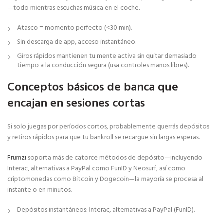
—todo mientras escuchas música en el coche.
Atasco = momento perfecto (<30 min).
Sin descarga de app, acceso instantáneo.
Giros rápidos mantienen tu mente activa sin quitar demasiado
tiempo a la conducción segura (usa controles manos libres).
Conceptos básicos de banca que
encajan en sesiones cortas
Si solo juegas por períodos cortos, probablemente querrás depósitos
y retiros rápidos para que tu bankroll se recargue sin largas esperas.
Frumzi
soporta más de catorce métodos de depósito—incluyendo
Interac, alternativas a PayPal como FunID y Neosurf, así como
criptomonedas como Bitcoin y Dogecoin—la mayoría se procesa al
instante o en minutos.
Depósitos instantáneos: Interac, alternativas a PayPal (FunID).