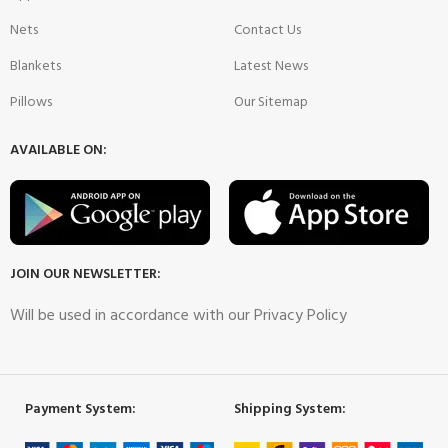
Nets
Contact Us
Blankets
Latest News
Pillows
Our Sitemap
AVAILABLE ON:
JOIN OUR NEWSLETTER:
Will be used in accordance with our Privacy Policy
Payment System:
Shipping System: