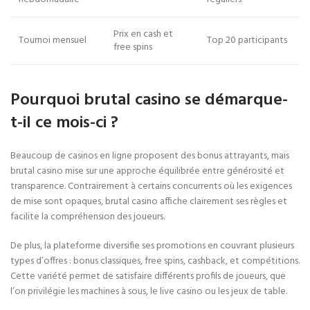
Prix en cash et
Tournoi mensuel
Top 20 participants
free spins
Pourquoi brutal casino se démarque-
t-il ce mois-ci ?
Beaucoup de casinos en ligne proposent des bonus attrayants, mais
brutal casino mise sur une approche équilibrée entre générosité et
transparence. Contrairement à certains concurrents où les exigences
de mise sont opaques, brutal casino affiche clairement ses règles et
facilite la compréhension des joueurs.
De plus, la plateforme diversifie ses promotions en couvrant plusieurs
types d’offres : bonus classiques, free spins, cashback, et compétitions.
Cette variété permet de satisfaire différents profils de joueurs, que
l’on privilégie les machines à sous, le live casino ou les jeux de table.