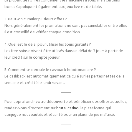
La plupart des offres concernent les machines à sous, mais certains
bonus s’appliquent également aux jeux live et de table.
3. Peut-on cumuler plusieurs offres ?
Non, généralement les promotions ne sont pas cumulables entre elles.
Il est conseillé de vérifier chaque condition.
4. Quel est le délai pour utiliser les tours gratuits ?
Les free spins doivent être utilisés dans un délai de 7 jours à partir de
leur crédit sur le compte joueur.
5. Comment se déroule le cashback hebdomadaire ?
Le cashback est automatiquement calculé sur les pertes nettes de la
semaine et crédité le lundi suivant.
Pour approfondir votre découverte et bénéficier des offres actuelles,
rendez-vous directement sur
brutal casino
, la plateforme qui
conjugue nouveautés et sécurité pour un plaisir de jeu maîtrisé.