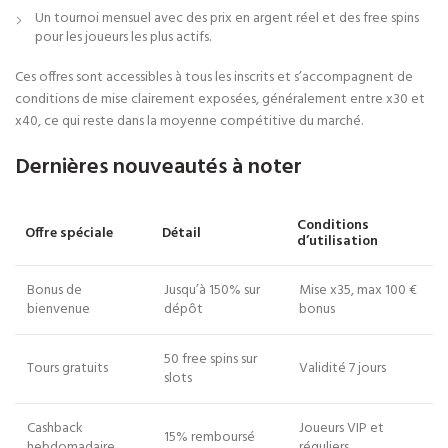
Un tournoi mensuel avec des prix en argent réel et des free spins
pour les joueurs les plus actifs.
Ces offres sont accessibles à tous les inscrits et s’accompagnent de
conditions de mise clairement exposées, généralement entre x30 et
x40, ce qui reste dans la moyenne compétitive du marché.
Dernières nouveautés à noter
Conditions
Offre spéciale
Détail
d’utilisation
Bonus de
Jusqu’à 150% sur
Mise x35, max 100 €
bienvenue
dépôt
bonus
50 free spins sur
Tours gratuits
Validité 7 jours
slots
Cashback
Joueurs VIP et
15% remboursé
hebdomadaire
réguliers