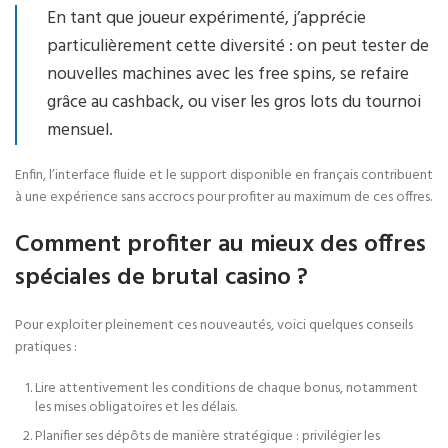
En tant que joueur expérimenté, j’apprécie
particulièrement cette diversité : on peut tester de
nouvelles machines avec les free spins, se refaire
grâce au cashback, ou viser les gros lots du tournoi
mensuel.
Enfin, l’interface fluide et le support disponible en français contribuent
à une expérience sans accrocs pour profiter au maximum de ces offres.
Comment profiter au mieux des offres
spéciales de brutal casino ?
Pour exploiter pleinement ces nouveautés, voici quelques conseils
pratiques :
Lire attentivement les conditions de chaque bonus, notamment
les mises obligatoires et les délais.
Planifier ses dépôts de manière stratégique : privilégier les