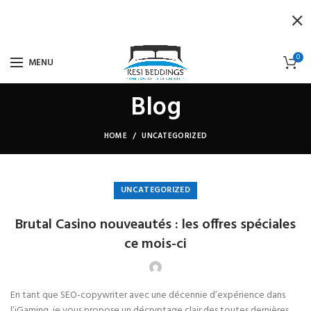
0
MENU
Blog
HOME
UNCATEGORIZED
UNCATEGORIZED
Brutal Casino nouveautés : les offres spéciales
ce mois-ci
En tant que SEO-copywriter avec une décennie d’expérience dans
l’iGaming, je vous propose un décryptage clair des toutes dernières