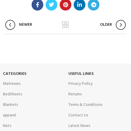
NEWER
OLDER
CATEGORIES
USEFUL LINKS
Matresses
Privacy Policy
BedSheets
Returns
Blankets
Terms & Conditions
apparel
Contact Us
Nets
Latest News