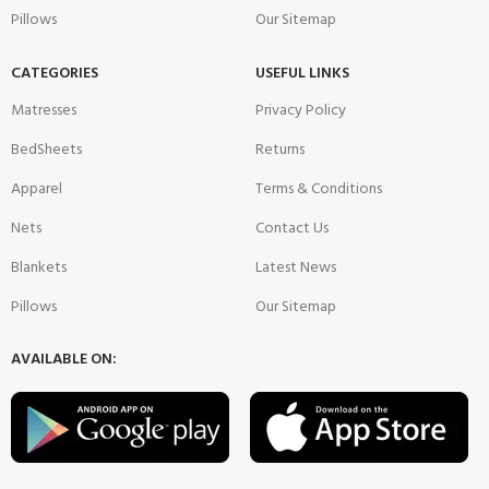
Pillows
Our Sitemap
CATEGORIES
USEFUL LINKS
Matresses
Privacy Policy
BedSheets
Returns
Apparel
Terms & Conditions
Nets
Contact Us
Blankets
Latest News
Pillows
Our Sitemap
AVAILABLE ON: