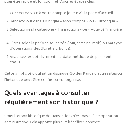
pour être rapide et fonctionnel. Voici les étapes clés :
Connectez-vous à votre compte joueur via la page d’accueil.
Rendez-vous dans la rubrique « Mon compte » ou « Historique ».
Sélectionnez la catégorie « Transactions » ou « Activité financière
».
Filtrez selon la période souhaitée (jour, semaine, mois) ou par type
d’opérations (dépôt, retrait, bonus).
Visualisez les détails : montant, date, méthode de paiement,
statut.
Cette simplicité d’utilisation distingue Golden Panda d’autres sites où
l’historique peut être confus ou mal organisé.
Quels avantages à consulter
régulièrement son historique ?
Consulter son historique de transactions n’est pas qu’une opération
administrative. Cela apporte plusieurs bénéfices concrets :