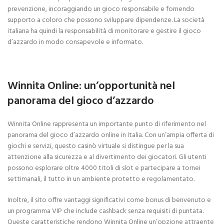
prevenzione, incoraggiando un gioco responsabile e fornendo
supporto a coloro che possono sviluppare dipendenze. La società
italiana ha quindi la responsabilità di monitorare e gestire il gioco
d’azzardo in modo consapevole e informato.
Winnita Online: un’opportunità nel
panorama del gioco d’azzardo
Winnita Online rappresenta un importante punto di riferimento nel
panorama del gioco d’azzardo online in Italia. Con un’ampia offerta di
giochi e servizi, questo casinò virtuale si distingue per la sua
attenzione alla sicurezza e al divertimento dei giocatori. Gli utenti
possono esplorare oltre 4000 titoli di slot e partecipare a tornei
settimanali, il tutto in un ambiente protetto e regolamentato.
Inoltre, il sito offre vantaggi significativi come bonus di benvenuto e
un programma VIP che include cashback senza requisiti di puntata.
Queste caratteristiche rendono Winnita Online un’opzione attraente