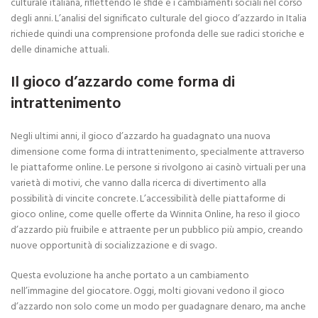
culturale italiana, riflettendo le sfide e i cambiamenti sociali nel corso
degli anni. L’analisi del significato culturale del gioco d’azzardo in Italia
richiede quindi una comprensione profonda delle sue radici storiche e
delle dinamiche attuali.
Il gioco d’azzardo come forma di
intrattenimento
Negli ultimi anni, il gioco d’azzardo ha guadagnato una nuova
dimensione come forma di intrattenimento, specialmente attraverso
le piattaforme online. Le persone si rivolgono ai casinò virtuali per una
varietà di motivi, che vanno dalla ricerca di divertimento alla
possibilità di vincite concrete. L’accessibilità delle piattaforme di
gioco online, come quelle offerte da Winnita Online, ha reso il gioco
d’azzardo più fruibile e attraente per un pubblico più ampio, creando
nuove opportunità di socializzazione e di svago.
Questa evoluzione ha anche portato a un cambiamento
nell’immagine del giocatore. Oggi, molti giovani vedono il gioco
d’azzardo non solo come un modo per guadagnare denaro, ma anche