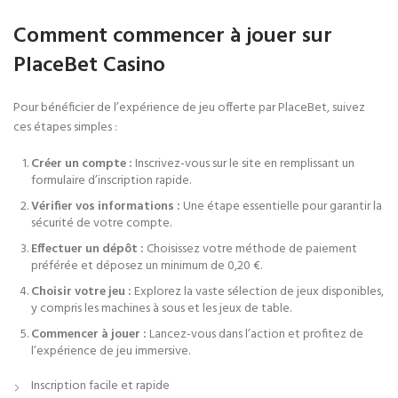
Comment commencer à jouer sur
PlaceBet Casino
Pour bénéficier de l’expérience de jeu offerte par PlaceBet, suivez
ces étapes simples :
Créer un compte :
Inscrivez-vous sur le site en remplissant un
formulaire d’inscription rapide.
Vérifier vos informations :
Une étape essentielle pour garantir la
sécurité de votre compte.
Effectuer un dépôt :
Choisissez votre méthode de paiement
préférée et déposez un minimum de 0,20 €.
Choisir votre jeu :
Explorez la vaste sélection de jeux disponibles,
y compris les machines à sous et les jeux de table.
Commencer à jouer :
Lancez-vous dans l’action et profitez de
l’expérience de jeu immersive.
Inscription facile et rapide