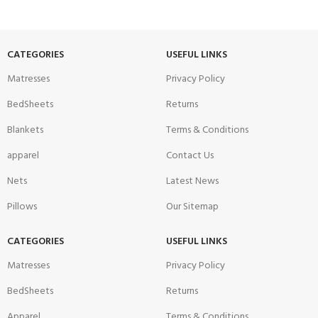
CATEGORIES
USEFUL LINKS
Matresses
Privacy Policy
BedSheets
Returns
Blankets
Terms & Conditions
apparel
Contact Us
Nets
Latest News
Pillows
Our Sitemap
CATEGORIES
USEFUL LINKS
Matresses
Privacy Policy
BedSheets
Returns
Apparel
Terms & Conditions