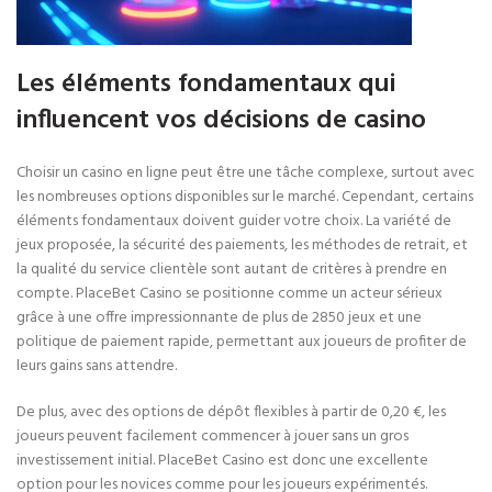
Les éléments fondamentaux qui
influencent vos décisions de casino
Choisir un casino en ligne peut être une tâche complexe, surtout avec
les nombreuses options disponibles sur le marché. Cependant, certains
éléments fondamentaux doivent guider votre choix. La variété de
jeux proposée, la sécurité des paiements, les méthodes de retrait, et
la qualité du service clientèle sont autant de critères à prendre en
compte. PlaceBet Casino se positionne comme un acteur sérieux
grâce à une offre impressionnante de plus de 2850 jeux et une
politique de paiement rapide, permettant aux joueurs de profiter de
leurs gains sans attendre.
De plus, avec des options de dépôt flexibles à partir de 0,20 €, les
joueurs peuvent facilement commencer à jouer sans un gros
investissement initial. PlaceBet Casino est donc une excellente
option pour les novices comme pour les joueurs expérimentés.