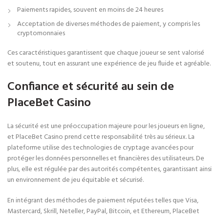
Paiements rapides, souvent en moins de 24 heures
Acceptation de diverses méthodes de paiement, y compris les
cryptomonnaies
Ces caractéristiques garantissent que chaque joueur se sent valorisé
et soutenu, tout en assurant une expérience de jeu fluide et agréable.
Confiance et sécurité au sein de
PlaceBet Casino
La sécurité est une préoccupation majeure pour les joueurs en ligne,
et PlaceBet Casino prend cette responsabilité très au sérieux. La
plateforme utilise des technologies de cryptage avancées pour
protéger les données personnelles et financières des utilisateurs. De
plus, elle est régulée par des autorités compétentes, garantissant ainsi
un environnement de jeu équitable et sécurisé.
En intégrant des méthodes de paiement réputées telles que Visa,
Mastercard, Skrill, Neteller, PayPal, Bitcoin, et Ethereum, PlaceBet