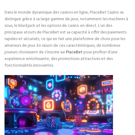
Dans le monde dynamique des casinos en ligne, PlaceBet Casino se
distingue grâce à sa large gamme de jeux, notamment les machines à
sous, le blackjack et les options de casino en direct. L’un des
principaux atouts de PlaceBet est sa capacité à offrir des paiements
rapides et sécurisés, ce qui en fait une plateforme de choix pour les
amateurs de jeux. En raison de ces caractéristiques, de nombreux
joueurs choisissent de s’inscrire sur
PlaceBet
pour profiter d’une
expérience enrichissante, des promotions attractives et des
fonctionnalités innovantes.