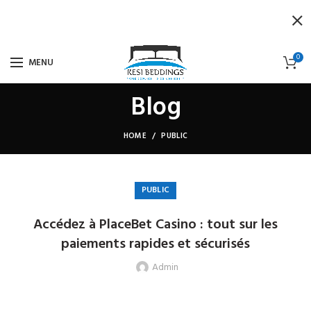
0
MENU
Blog
HOME
PUBLIC
PUBLIC
Accédez à PlaceBet Casino : tout sur les
paiements rapides et sécurisés
Admin