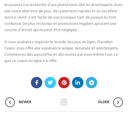
les joueurs à la recherche d’une plateforme sûre et divertissante. Avec
une vaste sélection de jeux, des paiements rapides et un excellent
service client, il est facile de voir pourquoi tant de joueurs lui font
confiance. De plus, les bonus et promotions réguliers ajoutent une
couche d’attrait qui ne peut être négligée.
Si vous souhaitez explorer le monde des jeux en ligne, PlaceBet
Casino vous offre une expérience unique, sécurisée et enrichissante.
Commencez dès aujourd’hui et découvrez par vous-même tout ce
que ce casino en ligne a à offrir.
NEWER
OLDER