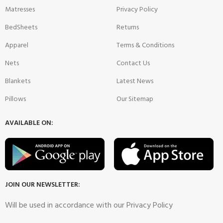
Matresses
Privacy Policy
BedSheets
Returns
Apparel
Terms & Conditions
Nets
Contact Us
Blankets
Latest News
Pillows
Our Sitemap
AVAILABLE ON:
JOIN OUR NEWSLETTER:
Will be used in accordance with our Privacy Policy