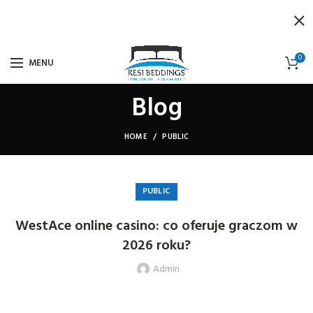
0
MENU
Blog
HOME
PUBLIC
PUBLIC
WestAce online casino: co oferuje graczom w
2026 roku?
Admin