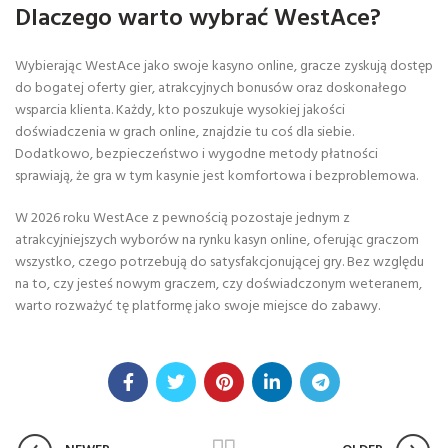
Dlaczego warto wybrać WestAce?
Wybierając WestAce jako swoje kasyno online, gracze zyskują dostęp
do bogatej oferty gier, atrakcyjnych bonusów oraz doskonałego
wsparcia klienta. Każdy, kto poszukuje wysokiej jakości
doświadczenia w grach online, znajdzie tu coś dla siebie.
Dodatkowo, bezpieczeństwo i wygodne metody płatności
sprawiają, że gra w tym kasynie jest komfortowa i bezproblemowa.
W 2026 roku WestAce z pewnością pozostaje jednym z
atrakcyjniejszych wyborów na rynku kasyn online, oferując graczom
wszystko, czego potrzebują do satysfakcjonującej gry. Bez względu
na to, czy jesteś nowym graczem, czy doświadczonym weteranem,
warto rozważyć tę platformę jako swoje miejsce do zabawy.