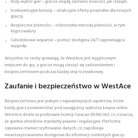
Duży wybór gier – gracze znajdą zarówno nowości, jak i klasyki.
Konkurencyjne bonusy – atrakcyjne oferty powitalne dla nowych
graczy.
Bezpieczne płatności – różnorodne metody płatności, w tym
kryptowaluty.
Całodobowe wsparcie – pomoc dostępna 24/7 zapewniająca
wygodę.
Wszystkie te cechy sprawiają, że WestAce jest wyjątkowym
miejscem do gry, a gracze mogą cieszyć się zadowoleniem i
bezpieczeństwem podczas każdej sesji rozrywkowej.
Zaufanie i bezpieczeństwo w WestAce
Bezpieczeństwo jest jednym z najważniejszych aspektów, które
każdy gracz powinien brać pod uwagę przy wyborze kasyna online.
WestAce działa na podstawie licencji Curacao 8048/JAZ, co oznacza,
że spełnia określone standardy prawne i regulacyjne. Platforma
zapewnia również szyfrowanie danych, co zapobiega
nieautoryzowanemu dostępowi do informacji osobistych graczy.