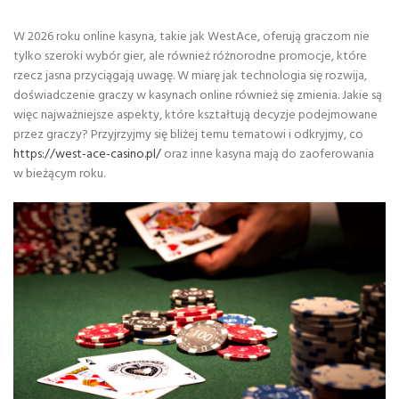
W 2026 roku online kasyna, takie jak WestAce, oferują graczom nie
tylko szeroki wybór gier, ale również różnorodne promocje, które
rzecz jasna przyciągają uwagę. W miarę jak technologia się rozwija,
doświadczenie graczy w kasynach online również się zmienia. Jakie są
więc najważniejsze aspekty, które kształtują decyzje podejmowane
przez graczy? Przyjrzyjmy się bliżej temu tematowi i odkryjmy, co
https://west-ace-casino.pl/
oraz inne kasyna mają do zaoferowania
w bieżącym roku.