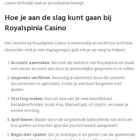
casino letterlijk naar je woonkamer brengt.
Hoe je aan de slag kunt gaan bij
Royalspinia Casino
Het starten bij Royalspinia Casino is eenvoudig en rechttoe rechtaan.
Hieronder vind je een stapsgewijze gids om je op weg te helpen:
Account aanmaken:
Bezoek de website van Royalspinia en maak
een nieuw account aan door je persoonlijke gegevens in te vullen.
Gegevens verifiëren:
Bevestig je identiteit door de vereiste
documenten te uploaden, zodat je snel kunt beginnen met
spelen.
Storting maken:
Kies uit een van de vele beschikbare
betaalmethoden, zoals Visa, MasterCard, of crypto, en maak je
eerste storting.
Spel kiezen:
Blader door de uitgebreide bibliotheek van slots en
live spellen en kies het spel dat jou het meest aanspreekt.
Begin met spelen:
Zet je strategie in en geniet van de spannende