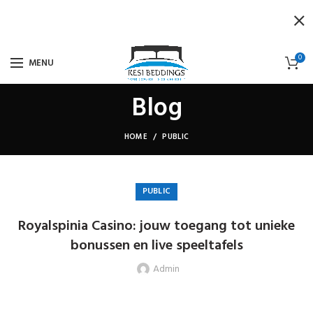
0
MENU
Blog
HOME
PUBLIC
PUBLIC
Royalspinia Casino: jouw toegang tot unieke
bonussen en live speeltafels
Admin