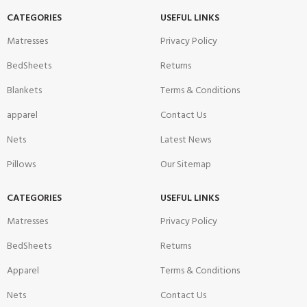
CATEGORIES
USEFUL LINKS
Matresses
Privacy Policy
BedSheets
Returns
Blankets
Terms & Conditions
apparel
Contact Us
Nets
Latest News
Pillows
Our Sitemap
CATEGORIES
USEFUL LINKS
Matresses
Privacy Policy
BedSheets
Returns
Apparel
Terms & Conditions
Nets
Contact Us