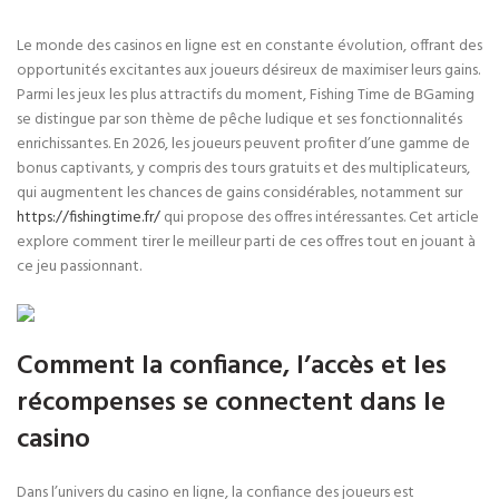
Le monde des casinos en ligne est en constante évolution, offrant des
opportunités excitantes aux joueurs désireux de maximiser leurs gains.
Parmi les jeux les plus attractifs du moment, Fishing Time de BGaming
se distingue par son thème de pêche ludique et ses fonctionnalités
enrichissantes. En 2026, les joueurs peuvent profiter d’une gamme de
bonus captivants, y compris des tours gratuits et des multiplicateurs,
qui augmentent les chances de gains considérables, notamment sur
https://fishingtime.fr/
qui propose des offres intéressantes. Cet article
explore comment tirer le meilleur parti de ces offres tout en jouant à
ce jeu passionnant.
Comment la confiance, l’accès et les
récompenses se connectent dans le
casino
Dans l’univers du casino en ligne, la confiance des joueurs est