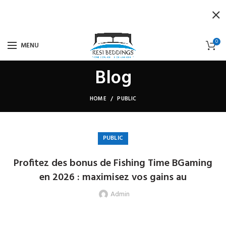
0
MENU
Blog
HOME
PUBLIC
PUBLIC
Profitez des bonus de Fishing Time BGaming
en 2026 : maximisez vos gains au
Admin