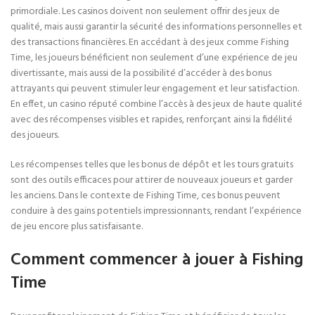
primordiale. Les casinos doivent non seulement offrir des jeux de
qualité, mais aussi garantir la sécurité des informations personnelles et
des transactions financières. En accédant à des jeux comme Fishing
Time, les joueurs bénéficient non seulement d’une expérience de jeu
divertissante, mais aussi de la possibilité d’accéder à des bonus
attrayants qui peuvent stimuler leur engagement et leur satisfaction.
En effet, un casino réputé combine l’accès à des jeux de haute qualité
avec des récompenses visibles et rapides, renforçant ainsi la fidélité
des joueurs.
Les récompenses telles que les bonus de dépôt et les tours gratuits
sont des outils efficaces pour attirer de nouveaux joueurs et garder
les anciens. Dans le contexte de Fishing Time, ces bonus peuvent
conduire à des gains potentiels impressionnants, rendant l’expérience
de jeu encore plus satisfaisante.
Comment commencer à jouer à Fishing
Time