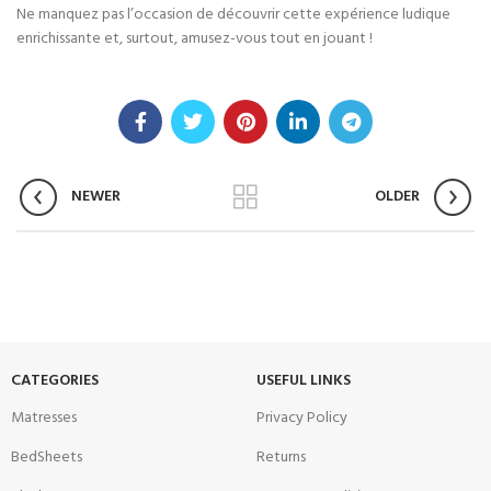
Ne manquez pas l’occasion de découvrir cette expérience ludique
enrichissante et, surtout, amusez-vous tout en jouant !
NEWER
OLDER
CATEGORIES
USEFUL LINKS
Matresses
Privacy Policy
BedSheets
Returns