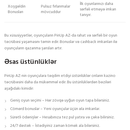
İlk oyunlarınızı daha
Xoşgəldin
Pulsuz fırlanmalar
sərfəli etməyə imkan
Bonusları
mövcuddur
tanıyır.
Bu xüsusiyyətlər, oyunçuların PinUp AZ-da rahat və sərfəli bir oyun
təcrübəsi yaşamasını təmin edir. Bonuslar və cashback imkanları ilə
oyunçuların qazanma şansları artır.
Əsas üstünlüklər
PinUp AZ-nin oyunçulara təqdim etdiyi üstünlüklər onların kazino
təcrübəsini daha da mükəmməl edir. Bu üstünlüklərdən bəziləri
aşağıdakı kimidir:
Geniş oyun seçimi – Hər zövqə uyğun oyun tapa bilərsiniz.
Cömərd bonuslar – Yeni oyunçular üçün əla imkanlar.
Sürətli ödənişlər – Hesabınıza tez pul yatıra və çəkə bilirsiniz.
24/7 dəstək – İstədiyiniz zaman kömək ala bilərsiniz.