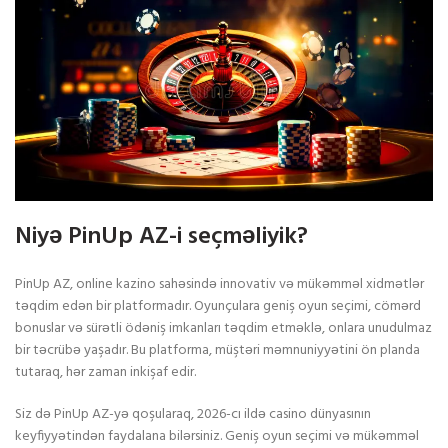
Niyə PinUp AZ-i seçməliyik?
PinUp AZ, online kazino sahəsində innovativ və mükəmməl xidmətlər
təqdim edən bir platformadır. Oyunçulara geniş oyun seçimi, cömərd
bonuslar və sürətli ödəniş imkanları təqdim etməklə, onlara unudulmaz
bir təcrübə yaşadır. Bu platforma, müştəri məmnuniyyətini ön planda
tutaraq, hər zaman inkişaf edir.
Siz də PinUp AZ-yə qoşularaq, 2026-cı ildə casino dünyasının
keyfiyyətindən faydalana bilərsiniz. Geniş oyun seçimi və mükəmməl