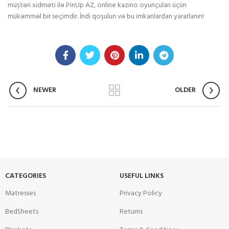
müştəri xidməti ilə PinUp AZ, online kazino oyunçuları üçün
mükəmməl bir seçimdir. İndi qoşulun və bu imkanlardan yararlanın!
NEWER
OLDER
CATEGORIES
USEFUL LINKS
Matresses
Privacy Policy
BedSheets
Returns