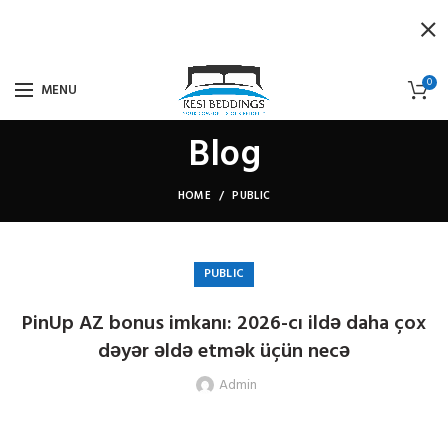
0
MENU
Blog
HOME
PUBLIC
PUBLIC
PinUp AZ bonus imkanı: 2026-cı ildə daha çox
dəyər əldə etmək üçün necə
Admin