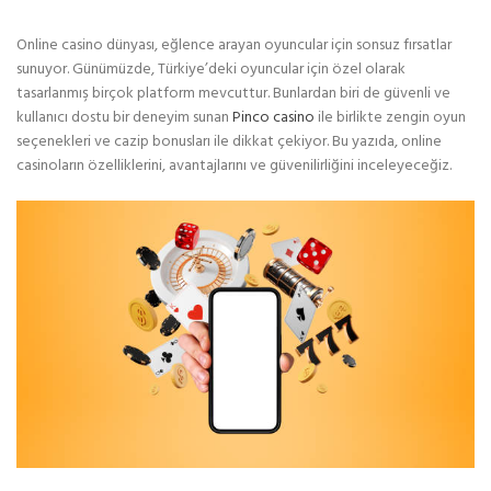
Online casino dünyası, eğlence arayan oyuncular için sonsuz fırsatlar
sunuyor. Günümüzde, Türkiye’deki oyuncular için özel olarak
tasarlanmış birçok platform mevcuttur. Bunlardan biri de güvenli ve
kullanıcı dostu bir deneyim sunan
Pinco casino
ile birlikte zengin oyun
seçenekleri ve cazip bonusları ile dikkat çekiyor. Bu yazıda, online
casinoların özelliklerini, avantajlarını ve güvenilirliğini inceleyeceğiz.