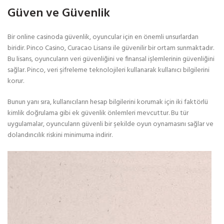
Güven ve Güvenlik
Bir online casinoda güvenlik, oyuncular için en önemli unsurlardan
biridir. Pinco Casino, Curacao Lisansı ile güvenilir bir ortam sunmaktadır.
Bu lisans, oyuncuların veri güvenliğini ve finansal işlemlerinin güvenliğini
sağlar. Pinco, veri şifreleme teknolojileri kullanarak kullanıcı bilgilerini
korur.
Bunun yanı sıra, kullanıcıların hesap bilgilerini korumak için iki faktörlü
kimlik doğrulama gibi ek güvenlik önlemleri mevcuttur. Bu tür
uygulamalar, oyuncuların güvenli bir şekilde oyun oynamasını sağlar ve
dolandırıcılık riskini minimuma indirir.