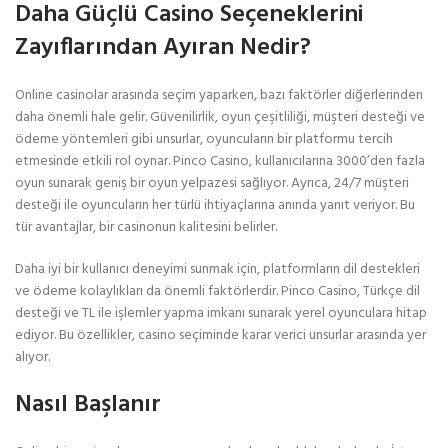
Daha Güçlü Casino Seçeneklerini
Zayıflarından Ayıran Nedir?
Online casinolar arasında seçim yaparken, bazı faktörler diğerlerinden
daha önemli hale gelir. Güvenilirlik, oyun çeşitliliği, müşteri desteği ve
ödeme yöntemleri gibi unsurlar, oyuncuların bir platformu tercih
etmesinde etkili rol oynar. Pinco Casino, kullanıcılarına 3000’den fazla
oyun sunarak geniş bir oyun yelpazesi sağlıyor. Ayrıca, 24/7 müşteri
desteği ile oyuncuların her türlü ihtiyaçlarına anında yanıt veriyor. Bu
tür avantajlar, bir casinonun kalitesini belirler.
Daha iyi bir kullanıcı deneyimi sunmak için, platformların dil destekleri
ve ödeme kolaylıkları da önemli faktörlerdir. Pinco Casino, Türkçe dil
desteği ve TL ile işlemler yapma imkanı sunarak yerel oyunculara hitap
ediyor. Bu özellikler, casino seçiminde karar verici unsurlar arasında yer
alıyor.
Nasıl Başlanır