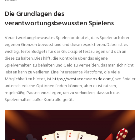
Die Grundlagen des
verantwortungsbewussten Spielens
Verantwortungsbewusstes Spielen bedeutet, dass Spieler sich ihrer
eigenen Grenzen bewusst sind und diese respektieren. Dabei ist es
wichtig, feste Budgets für das Glücksspiel festzulegen und sich an
diese zu halten. Dies hilft, die Kontrolle über das eigene
Spielverhalten zu behalten und Geld zu vermeiden, das man sich nicht
leisten kann zu verlieren. Eine interessante Plattform, die viele
Möglichkeiten bietet, ist
https://westacecasinos.de.com/
, wo Spieler
unterschiedliche Optionen finden können, aber es ist ratsam,
regelmäßig Pausen einzulegen, um zu verhindern, dass sich das
Spielverhalten außer Kontrolle gerät.