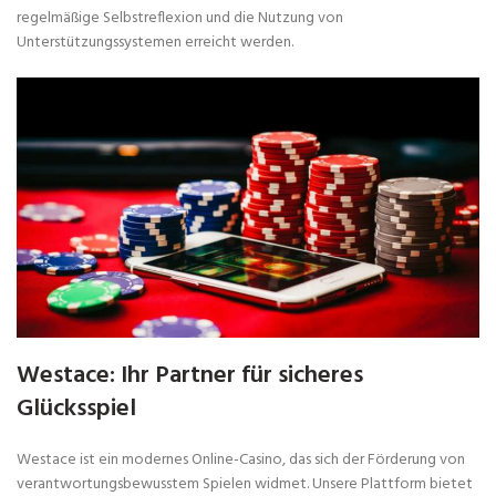
regelmäßige Selbstreflexion und die Nutzung von
Unterstützungssystemen erreicht werden.
Westace: Ihr Partner für sicheres
Glücksspiel
Westace ist ein modernes Online-Casino, das sich der Förderung von
verantwortungsbewusstem Spielen widmet. Unsere Plattform bietet