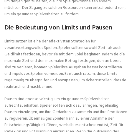
um denjenigen zu helfen, die ihre Spielgewohnheiten ändern
möchten. Der Zugang zu solchen Ressourcen kann entscheidend sein,
um ein gesundes Spielverhalten zu fördern.
Die Bedeutung von Limits und Pausen
Limits setzen ist eine der effektivsten Strategien für
verantwortungsvolles Spielen. Spieler sollten sowohl Zeit- als auch
Geldlimits festlegen, bevor sie mit dem Spiel beginnen. Indem sie die
maximale Zeit und den maximalen Betrag festlegen, den sie bereit
sind zu verlieren, können Spieler ihre Ausgaben besser kontrollieren
und impulsives Spielen vermeiden. Es ist auch ratsam, diese Limits
regelmäßig zu überprüfen und anzupassen, um sicherzustellen, dass sie
realistisch und machbar sind.
Pausen sind ebenso wichtig, um ein gesundes Spielverhalten
aufrechtzuerhalten. Spieler sollten sich dazu anregen, regelmäßig
Pausen einzulegen, um ihre Gedanken zu sammeln und ihre Emotionen
zu regulieren. Übermäßiges Spielen kann zu einer Abnahme der
Entscheidungsfähigkeit führen, weshalb es entscheidend ist, Zeit für
Reflexion und Entspannung einzuplanen. Wenn die Aufregung des