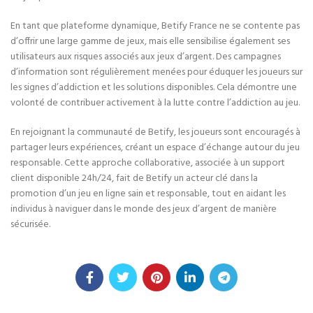
En tant que plateforme dynamique, Betify France ne se contente pas
d’offrir une large gamme de jeux, mais elle sensibilise également ses
utilisateurs aux risques associés aux jeux d’argent. Des campagnes
d’information sont régulièrement menées pour éduquer les joueurs sur
les signes d’addiction et les solutions disponibles. Cela démontre une
volonté de contribuer activement à la lutte contre l’addiction au jeu.
En rejoignant la communauté de Betify, les joueurs sont encouragés à
partager leurs expériences, créant un espace d’échange autour du jeu
responsable. Cette approche collaborative, associée à un support
client disponible 24h/24, fait de Betify un acteur clé dans la
promotion d’un jeu en ligne sain et responsable, tout en aidant les
individus à naviguer dans le monde des jeux d’argent de manière
sécurisée.