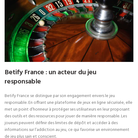
Betify France : un acteur du jeu
responsable
Betify France se distingue par son engagement envers le jeu
responsable. En offrant une plateforme de jeux en ligne sécurisée, elle
met un point d’honneur à protéger ses utilisateurs en leur proposant
des outils et des ressources pour jouer de manière responsable. Les
joueurs peuvent définir des limites de dépôt et accéder à des
informations sur l’addiction au jeu, ce qui favorise un environnement
de jeu plus sain et conscient.