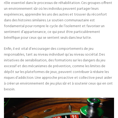
rôle essentiel dans le processus de réhabilitation. Ces groupes offrent
un environnement sûr où les individus peuvent partager leurs
expériences, apprendre les uns des autres et trouver du réconfort
dans des histoires similaires. Le soutien communautaire est
fondamental pour rompre le cycle de l’isolement et favoriser un
sentiment d’appartenance, ce qui peut être particulièrement
bénéfique pour ceux qui se sentent seuls dans leur lutte.
Enfin, il est vital d’encourager des comportements de jeu
responsables, tant au niveau individuel qu’au niveau sociétal. Des
initiatives de sensibilisation, des formations sur les dangers du jeu
excessif et des mécanismes de prévention, comme les limites de
dépôt sur les plateformes de jeux, peuvent contribuer à réduire les
risques d’addiction. Une approche proactive et collective peut aider
à créer un environnement de jeu plus sûr et à soutenir ceux qui en ont
besoin.