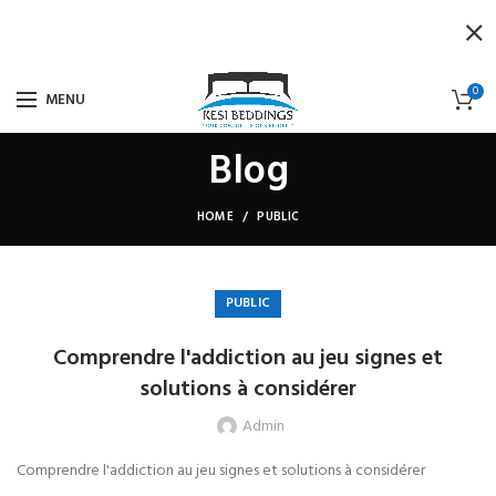
0
MENU
Blog
HOME
PUBLIC
PUBLIC
Comprendre l'addiction au jeu signes et
solutions à considérer
Admin
Comprendre l'addiction au jeu signes et solutions à considérer