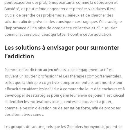
peut exacerber des problèmes existants, comme la dépression et
l’anxiété, et peut même engendrer des pensées suicidaires. Il est
crucial de prendre ces problèmes au sérieux et de chercher des
solutions afin de prévenir des conséquences tragiques. Cela souligne
l’importance d’une prise de conscience collective et d’un soutien
communautaire pour ceux qui luttent contre cette addiction.
Les solutions à envisager pour surmonter
l’addiction
Surmonter l’addiction au jeu nécessite un engagement actif et
souvent un soutien professionnel. Les thérapies comportementales,
telles que la thérapie cognitivo-comportementale, ont montré leur
efficacité en aidant les individus à comprendre leurs déclencheurs et à
développer des stratégies pour gérer leur envie de jouer. Il est crucial
d’identifier les motivations sous-jacentes qui poussent à jouer,
comme le besoin d’évasion ou de sensation forte, afin de proposer
des alternatives saines.
Les groupes de soutien, tels que les Gamblers Anonymous, jouent un