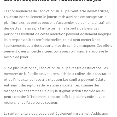
Les conséquences de l’addiction au jeu peuvent être dévastatrices,
touchant non seulement le joueur, mais aussi son entourage. Sur le
plan financier, les pertes peuvent s’accumuler rapidement, entraînant
des dettes massives, la faillite ou même la perte de biens. Les
personnes souffrant de cette addiction peuvent également négliger
leurs responsabilités professionnelles, ce qui peut mener à des
licenciements ou à des opportunités de carrière manquées. Ces effets
peuvent créer un cercle vicieux où la pression financière aggrave le
besoin de jouer.
Sur le plan relationnel, l’addiction au jeu peut être destructrice. Les
membres de la famille peuvent ressentir de la colère, de la frustration
et de l’impuissance face à la situation. Les conflits peuvent éclater,
entraînant des ruptures de relations importantes, comme des
mariages ou des amitiés. De plus, la stigmatisation associée au jeu
peut conduire à l’isolement, rendant difficile pour les individus de
rechercher de l’aide ou du soutien.
La santé mentale des joueurs est également mise à mal. L’addiction