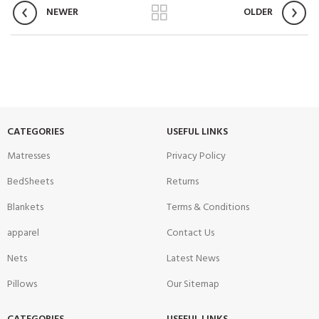
NEWER
OLDER
CATEGORIES
USEFUL LINKS
Matresses
Privacy Policy
BedSheets
Returns
Blankets
Terms & Conditions
apparel
Contact Us
Nets
Latest News
Pillows
Our Sitemap