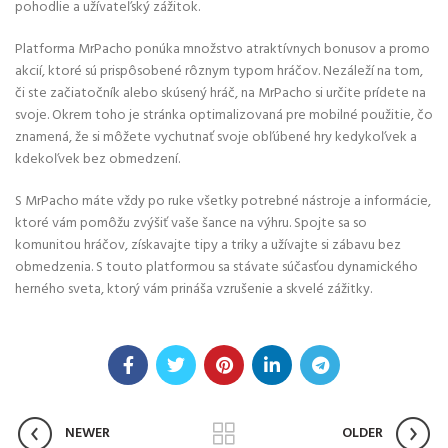
pohodlie a užívateľský zážitok.
Platforma MrPacho ponúka množstvo atraktívnych bonusov a promo
akcií, ktoré sú prispôsobené rôznym typom hráčov. Nezáleží na tom,
či ste začiatočník alebo skúsený hráč, na MrPacho si určite prídete na
svoje. Okrem toho je stránka optimalizovaná pre mobilné použitie, čo
znamená, že si môžete vychutnať svoje obľúbené hry kedykoľvek a
kdekoľvek bez obmedzení.
S MrPacho máte vždy po ruke všetky potrebné nástroje a informácie,
ktoré vám pomôžu zvýšiť vaše šance na výhru. Spojte sa so
komunitou hráčov, získavajte tipy a triky a užívajte si zábavu bez
obmedzenia. S touto platformou sa stávate súčasťou dynamického
herného sveta, ktorý vám prináša vzrušenie a skvelé zážitky.
NEWER
OLDER