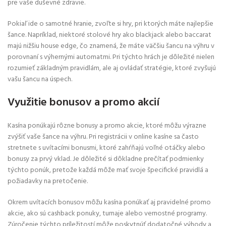
pre vaše duševné zdravie.
Pokiaľ ide o samotné hranie, zvoľte si hry, pri ktorých máte najlepšie
šance. Napríklad, niektoré stolové hry ako blackjack alebo baccarat
majú nižšiu house edge, čo znamená, že máte väčšiu šancu na výhru v
porovnaní s výhernými automatmi. Pri týchto hrách je dôležité nielen
rozumieť základným pravidlám, ale aj ovládať stratégie, ktoré zvyšujú
vašu šancu na úspech.
Využitie bonusov a promo akcií
Kasína ponúkajú rôzne bonusy a promo akcie, ktoré môžu výrazne
zvýšiť vaše šance na výhru. Pri registrácii v online kasíne sa často
stretnete s uvítacími bonusmi, ktoré zahŕňajú voľné otáčky alebo
bonusy za prvý vklad. Je dôležité si dôkladne prečítať podmienky
týchto ponúk, pretože každá môže mať svoje špecifické pravidlá a
požiadavky na pretočenie.
Okrem uvítacích bonusov môžu kasína ponúkať aj pravidelné promo
akcie, ako sú cashback ponuky, turnaje alebo vernostné programy.
Zúročenie týchto príležitostí môže poskytnúť dodatočné výhody a