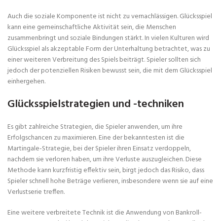
Auch die soziale Komponente ist nicht zu vernachlässigen. Glücksspiel
kann eine gemeinschaftliche Aktivität sein, die Menschen
zusammenbringt und soziale Bindungen stärkt. In vielen Kulturen wird
Glücksspiel als akzeptable Form der Unterhaltung betrachtet, was zu
einer weiteren Verbreitung des Spiels beiträgt. Spieler sollten sich
jedoch der potenziellen Risiken bewusst sein, die mit dem Glücksspiel
einhergehen.
Glücksspielstrategien und -techniken
Es gibt zahlreiche Strategien, die Spieler anwenden, um ihre
Erfolgschancen zu maximieren. Eine der bekanntesten ist die
Martingale-Strategie, bei der Spieler ihren Einsatz verdoppeln,
nachdem sie verloren haben, um ihre Verluste auszugleichen. Diese
Methode kann kurzfristig effektiv sein, birgt jedoch das Risiko, dass
Spieler schnell hohe Beträge verlieren, insbesondere wenn sie auf eine
Verlustserie treffen.
Eine weitere verbreitete Technik ist die Anwendung von Bankroll-