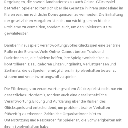
Regelungen, die sowohl landbasiertes als auch Online-Glücksspiel
betreffen. Spieler sollten sich über die Gesetze in ihrem Bundesland im
Klaren sein, um rechtliche Konsequenzen zu vermeiden. Die Einhaltung
der gesetzlichen Vorgaben ist nicht nur wichtig, um rechtliche
Probleme zu vermeiden, sondern auch, um den Spielerschutz zu
gewährleisten.
Darüber hinaus spielt verantwortungsvolles Glücksspiel eine zentrale
Rolle in der Branche. Viele Online-Casinos bieten Tools und
Funktionen an, die Spielern helfen, ihre Spielgewohnheiten zu
kontrollieren. Dazu gehören Einzahlungslimits, Verlustgrenzen und
Zeitlimits, die es Spielern ermöglichen, ihr Spielverhalten besser zu
steuern und verantwortungsvoll zu spielen.
Die Förderung von verantwortungsvollem Glücksspiel ist nicht nur ein
gesetzliches Erfordernis, sondern auch eine gesellschaftliche
Verantwortung. Bildung und Aufklärung über die Risiken des
Glücksspiels sind entscheidend, um problematisches Verhalten
frühzeitig zu erkennen. Zahlreiche Organisationen bieten
Unterstützung und Ressourcen für Spieler an, die Schwierigkeiten mit
ihrem Spielverhalten haben.