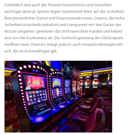
Schließlich sind auch die Themen Datenschutz und Sicherheit
wichtiger denn je. Spieler legen zunehmend Wert auf die Sicherheit
ihrer persönlichen Daten und Finanztransaktionen. Casinos, die hohe
Sicherheitsstandards einhalten und transparent mit den Daten der
Nutzer umgehen, gewinnen das Vertrauen ihrer Kunden und heben
sich von der Konkurrenz ab. Die Technologisierung des Glücksspiels
eröffnet neue Chancen, bringt jedoch auch Herausforderungen mit
sich, die es zu bewältigen gilt.