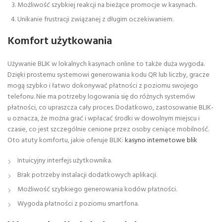
Możliwość szybkiej reakcji na bieżące promocje w kasynach.
Unikanie frustracji związanej z długim oczekiwaniem.
Komfort użytkowania
Używanie BLIK w lokalnych kasynach online to także duża wygoda.
Dzięki prostemu systemowi generowania kodu QR lub liczby, gracze
mogą szybko i łatwo dokonywać płatności z poziomu swojego
telefonu. Nie ma potrzeby logowania się do różnych systemów
płatności, co upraszcza cały proces. Dodatkowo, zastosowanie BLIK-
u oznacza, że można grać i wpłacać środki w dowolnym miejscu i
czasie, co jest szczególnie cenione przez osoby ceniące mobilność.
Oto atuty komfortu, jakie oferuje BLIK:
kasyno internetowe blik
Intuicyjny interfejs użytkownika.
Brak potrzeby instalacji dodatkowych aplikacji.
Możliwość szybkiego generowania kodów płatności.
Wygoda płatności z poziomu smartfona.