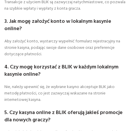
Transakcje z użyciem BLIK są zazwyczaj natychmiastowe, co pozwala
na szybkie wpłaty i wypłaty z konta gracza.
3. Jak mogę założyć konto w lokalnym kasynie
online?
Aby założyć konto, wystarczy wypełnić formularz rejestracyjny na
stronie kasyna, podając swoje dane osobowe oraz preferencje
dotyczące płatności.
4. Czy mogę korzystać z BLIK w każdym lokalnym
kasynie online?
Nie, należy upewnić się, że wybrane kasyno akceptuje BLIK jako
metodę płatności, co jest zazwyczaj wskazane na stronie
internetowej kasyna.
5. Czy kasyna online z BLIK oferują jakieś promocje
dla nowych graczy?