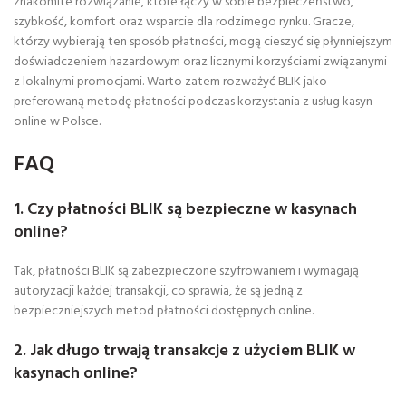
znakomite rozwiązanie, które łączy w sobie bezpieczeństwo,
szybkość, komfort oraz wsparcie dla rodzimego rynku. Gracze,
którzy wybierają ten sposób płatności, mogą cieszyć się płynniejszym
doświadczeniem hazardowym oraz licznymi korzyściami związanymi
z lokalnymi promocjami. Warto zatem rozważyć BLIK jako
preferowaną metodę płatności podczas korzystania z usług kasyn
online w Polsce.
FAQ
1. Czy płatności BLIK są bezpieczne w kasynach
online?
Tak, płatności BLIK są zabezpieczone szyfrowaniem i wymagają
autoryzacji każdej transakcji, co sprawia, że są jedną z
bezpieczniejszych metod płatności dostępnych online.
2. Jak długo trwają transakcje z użyciem BLIK w
kasynach online?