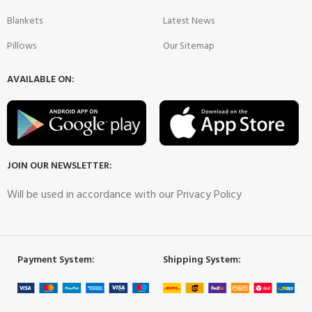
Blankets
Latest News
Pillows
Our Sitemap
AVAILABLE ON:
JOIN OUR NEWSLETTER:
Will be used in accordance with our Privacy Policy
Payment System:
Shipping System: