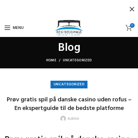
0
MENU
Blog
HOME
UNCATEGORIZED
UNCATEGORIZED
Prøv gratis spil på danske casino uden rofus –
En ekspertguide til de bedste platforme
Admin