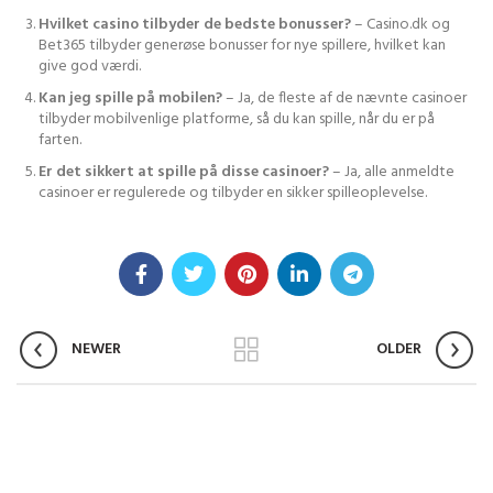
Hvilket casino tilbyder de bedste bonusser?
– Casino.dk og
Bet365 tilbyder generøse bonusser for nye spillere, hvilket kan
give god værdi.
Kan jeg spille på mobilen?
– Ja, de fleste af de nævnte casinoer
tilbyder mobilvenlige platforme, så du kan spille, når du er på
farten.
Er det sikkert at spille på disse casinoer?
– Ja, alle anmeldte
casinoer er regulerede og tilbyder en sikker spilleoplevelse.
NEWER
OLDER