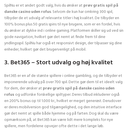
SpilNu er et andet godt valg, hvis du ønsker at
prøv gratis spil på
danske casino uden rofus
. Selvom de kun har omkring 300 spil,
tilbyder de et udvalg af relevante titler i høj kvalitet. De tilbyder en
100% bonus plus 50 gratis spins til nye brugere, som er en fordel, hvis
du ønsker at dykke ind i online gaming. Platformen skiller sig ud ved sin
gode navigation, hvilket gør det nemt at finde frem til dine
yndlingsspil. SpilNu har også et responsivt design, der tilpasser sig dine
enheder, hvilket gør det brugervenligt på mobil.
3. Bet365 – Stort udvalg og høj kvalitet
Bet365 er en af de største spillere i online gambling, og de tilbyder et
imponerende udvalg på over 700 spil. Dette gør dem til et ideelt valg
for dem, der ønsker at
prøv gratis spil på danske casino uden
rofus
og udforske forskellige spiltyper. Deres tilbud inkluderer også
en 200% bonus op til 1.000 kr., hvilket er meget generøst. Derudover
er deres mobilversion god tilgængelighed, og den intuitive interface
gør det nemt at spille både hjemme og på farten. Dog skal du være
opmærksom på, at Bet365 kan være lidt mere kompleks for nye
spillere, men fordelene opvejer ofte dette i det lange løb.