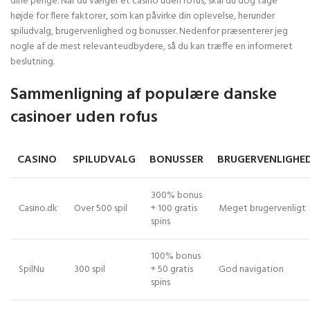
dine penge. Når du vælger et casino uden rofus, skal du dog tage
højde for flere faktorer, som kan påvirke din oplevelse, herunder
spiludvalg, brugervenlighed og bonusser. Nedenfor præsenterer jeg
nogle af de mest relevanteudbydere, så du kan træffe en informeret
beslutning.
Sammenligning af populære danske
casinoer uden rofus
CASINO
SPILUDVALG
BONUSSER
BRUGERVENLIGHE
300% bonus
Casino.dk
Over 500 spil
+ 100 gratis
Meget brugervenligt
spins
100% bonus
SpilNu
300 spil
+ 50 gratis
God navigation
spins