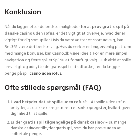
Konklusion
Når du kigger efter de bedste muligheder for at
prøv gratis spil på
danske casino uden rofus
, er det vigtigt at overveje, hvad der er
vigtigt for dig som spiller. Hvis du værdsætter et stort udvalg, kan
Bet365 være det bedste valg. Hvis du ønsker en brugervenlig platform
med mange bonusser, kan Casino.dk være ideelt. For en mere simpel
navigation og færre spil er SpilNu et fornuftigt valg. Husk altid at spille
ansvarligt og udnytte de gratis spil til at udforske, før du lægger
penge på spil
casino uden rofus
.
Ofte stillede spørgsmål (FAQ)
Hvad betyder det at spille uden rofus?
– At spille uden rofus
betyder, at du ikke er registreret i et spilstopregister, hvilket giver
dig frihed til at spille.
Er der gratis spil tilgængelige på dansk casino?
– Ja, mange
danske casinoer tilbyder gratis spil, som du kan prøve uden at
indbetale penge.