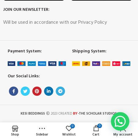
JOIN OUR NEWSLETTER:
Will be used in accordance with our Privacy Policy
Payment System:
Shipping System:
Our Social Links:
BY
KESI BEDDINGS
2023 CREATED
-THE SCHOLAR STUDIOS
.
0
0
Shop
Sidebar
Wishlist
Cart
My account