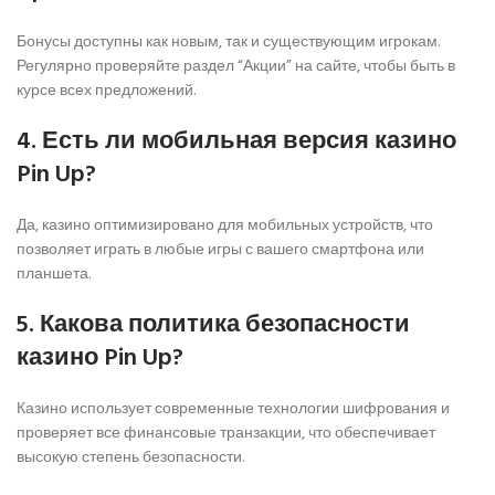
Бонусы доступны как новым, так и существующим игрокам.
Регулярно проверяйте раздел “Акции” на сайте, чтобы быть в
курсе всех предложений.
4. Есть ли мобильная версия казино
Pin Up?
Да, казино оптимизировано для мобильных устройств, что
позволяет играть в любые игры с вашего смартфона или
планшета.
5. Какова политика безопасности
казино Pin Up?
Казино использует современные технологии шифрования и
проверяет все финансовые транзакции, что обеспечивает
высокую степень безопасности.