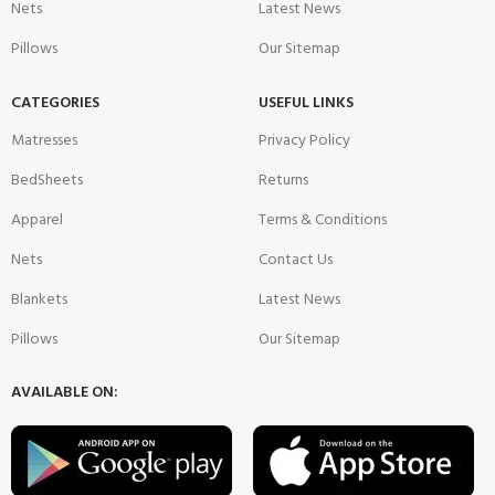
Nets
Latest News
Pillows
Our Sitemap
CATEGORIES
USEFUL LINKS
Matresses
Privacy Policy
BedSheets
Returns
Apparel
Terms & Conditions
Nets
Contact Us
Blankets
Latest News
Pillows
Our Sitemap
AVAILABLE ON: