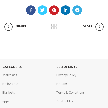
NEWER
OLDER
CATEGORIES
USEFUL LINKS
Matresses
Privacy Policy
BedSheets
Returns
Blankets
Terms & Conditions
apparel
Contact Us