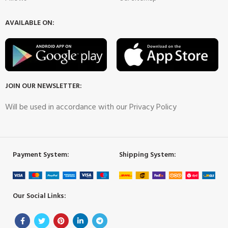
AVAILABLE ON:
JOIN OUR NEWSLETTER:
Will be used in accordance with our Privacy Policy
Payment System:
Shipping System:
Our Social Links: