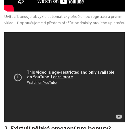
Uvítací bonus je obvykle automaticky přidělen po registraci a prvním
vkladu. Doporučujeme si předem přečíst podmínky pro jeho uplatnění.
2. Existují nějaké omezení pro bonusy?