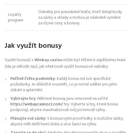
Odměny pro pravidelné hráče, kteří sbírají body
Loyalty
za sázky a vklady a mohou je následně vyměnit
program
za různé ceny a bonusy.
Jak využít bonusy
Využití bonusů v
Winbay casino
může být klíčem k úspěšnému hraní.
Zde je několik tipů, jak efektivně využít bonusové nabídky:
Pečlivě čtěte podmínky:
Každý bonus má své specifické
požadavky. Je důležité rozumět, co je nutné udělat pro jeho
získání a uplatnění.
Vybírejte hry:
Některé bonusy jsou omezené na určité
https://winbaycasinocz.com/
hry. Vyberte si hry, které bonus
podporují, abyste maximalizovali svůj potenciál výhry.
Plánujte své sázky:
S bonusovými prostředky si rozložte sázky,
abyste měli delší herní dobu a více šancí na výhru.
Zapojte se do akcí:
Sledujte aktuální propagační akce a soutěže,