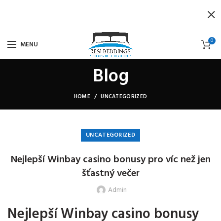
0
MENU
Blog
HOME
UNCATEGORIZED
UNCATEGORIZED
Nejlepší Winbay casino bonusy pro víc než jen
šťastný večer
Admin
Nejlepší Winbay casino bonusy