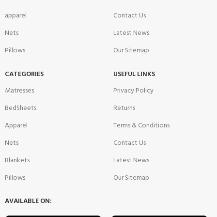
apparel
Contact Us
Nets
Latest News
Pillows
Our Sitemap
CATEGORIES
USEFUL LINKS
Matresses
Privacy Policy
BedSheets
Returns
Apparel
Terms & Conditions
Nets
Contact Us
Blankets
Latest News
Pillows
Our Sitemap
AVAILABLE ON: