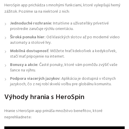
HeroSpin app prichádza s mnohými funkciami, ktoré vylepšujú herný
zážitok. Pozrime sa na niektoré z nich:
Jednoduché rozhranie:
Intuitívne a užívateľsky prívetivé
prostredie zaručuje rýchlu orientáciu.
Široká ponuka hier:
Od klasických slotov až po moderné video
automaty a stolové hry.
Mobilná dostupnosť:
Môžete hrať kdekoľvek a kedykoľvek,
stačí mať pripojenie na internet.
Bonusy a akcie:
Časté ponuky, ktoré vám pomôžu zvýšiť vaše
šance na výhru.
Podpora viacerých jazykov:
Aplikácia je dostupná v rôznych
jazykoch, čo z nej robí skvelú voľbu pre globálnu komunitu.
Výhody hrania s HeroSpin
Hranie s HeroSpin app prináša množstvo benefitov, ktoré
neprehliadnete: