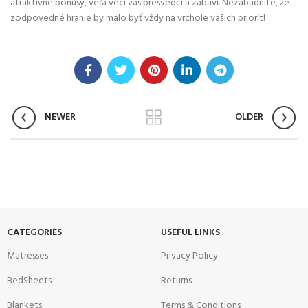
atraktívne bonusy, veľa vecí vás presvedčí a zabaví. Nezabudnite, že
zodpovedné hranie by malo byť vždy na vrchole vašich priorít!
NEWER
OLDER
CATEGORIES
USEFUL LINKS
Matresses
Privacy Policy
BedSheets
Returns
Blankets
Terms & Conditions