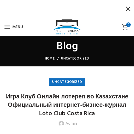
0
MENU
Blog
HOME
UNCATEGORIZED
UNCATEGORIZED
Игра Клуб Онлайн лотерея во Казахстане
Официальный интернет-бизнес-журнал
Loto Club Costa Rica
Admin