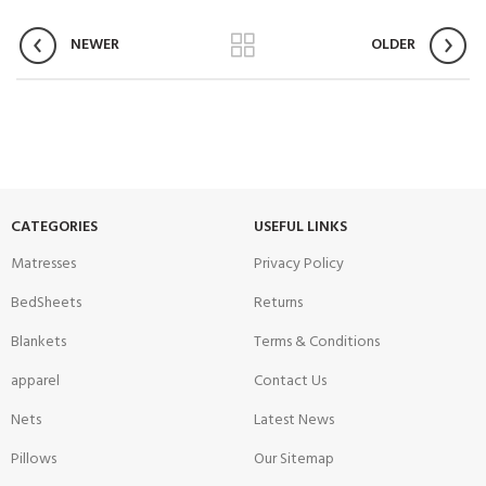
NEWER
OLDER
CATEGORIES
USEFUL LINKS
Matresses
Privacy Policy
BedSheets
Returns
Blankets
Terms & Conditions
apparel
Contact Us
Nets
Latest News
Pillows
Our Sitemap