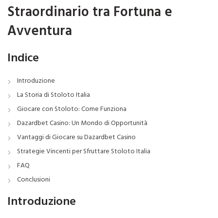
Straordinario tra Fortuna e
Avventura
Indice
Introduzione
La Storia di Stoloto Italia
Giocare con Stoloto: Come Funziona
Dazardbet Casino: Un Mondo di Opportunità
Vantaggi di Giocare su Dazardbet Casino
Strategie Vincenti per Sfruttare Stoloto Italia
FAQ
Conclusioni
Introduzione