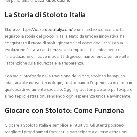
nel panorama di
Dazardbet Casino
.
La Storia di Stoloto Italia
Stoloto
https://dazardbetitaly.com/
è un marchio iconico che ha
segnato la storia del gioco in Italia. Nato da un’idea innovativa, ha
conquistato il cuore di molti giocatori nel corso degli anni. La sua
evoluzione è stata caratterizzata da importanti cambiamenti e
l’introduzione di nuove modalità di gioco, mantenendo sempre alta
l’attenzione sulla sicurezza e la trasparenza.
Con radici profonde nella tradizione del gioco, Stoloto ha saputo
adattarsi alle nuove tecnologie, trasformando l’esperienza di gioco in
qualcosa di veramente speciale. Oggi, i giocatori possono partecipare
a molteplici estrazioni, rendendo ogni esperienza unica e avvincente.
Giocare con Stoloto: Come Funziona
Giocare a Stoloto Italia è semplice e intuitivo. Gli utenti possono
scegliere i propri numeri fortunati e partecipare a diverse estrazioni.