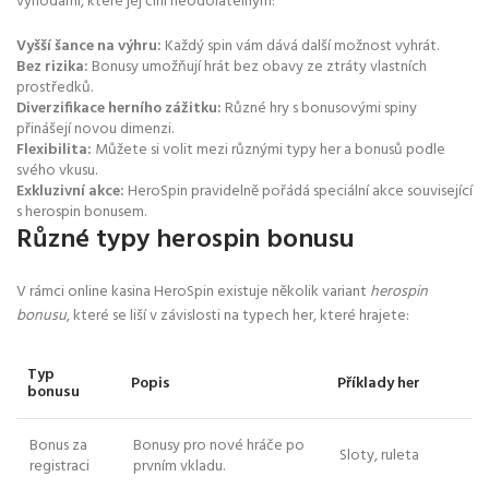
výhodami, které jej činí neodolatelným:
Vyšší šance na výhru:
Každý spin vám dává další možnost vyhrát.
Bez rizika:
Bonusy umožňují hrát bez obavy ze ztráty vlastních
prostředků.
Diverzifikace herního zážitku:
Různé hry s bonusovými spiny
přinášejí novou dimenzi.
Flexibilita:
Můžete si volit mezi různými typy her a bonusů podle
svého vkusu.
Exkluzivní akce:
HeroSpin pravidelně pořádá speciální akce související
s herospin bonusem.
Různé typy herospin bonusu
V rámci online kasina HeroSpin existuje několik variant
herospin
bonusu
, které se liší v závislosti na typech her, které hrajete:
Typ
Popis
Příklady her
bonusu
Bonus za
Bonusy pro nové hráče po
Sloty, ruleta
registraci
prvním vkladu.