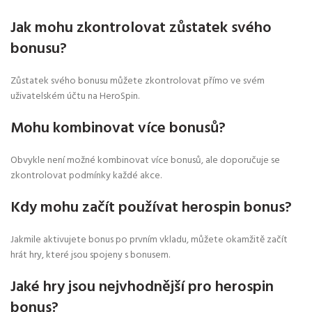
Jak mohu zkontrolovat zůstatek svého
bonusu?
Zůstatek svého bonusu můžete zkontrolovat přímo ve svém
uživatelském účtu na HeroSpin.
Mohu kombinovat více bonusů?
Obvykle není možné kombinovat více bonusů, ale doporučuje se
zkontrolovat podmínky každé akce.
Kdy mohu začít používat herospin bonus?
Jakmile aktivujete bonus po prvním vkladu, můžete okamžitě začít
hrát hry, které jsou spojeny s bonusem.
Jaké hry jsou nejvhodnější pro herospin
bonus?