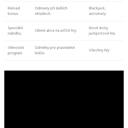
Reload
Odmeny při dalších
Blackjack,
bonus
vkladech.
automaty
Speciální
Nové sloty,
Cílené akce na určité hry.
nabídky
jackpotové hry
Věrnostní
Odměny pro pravidelné
Všechny hry
program
hráče.