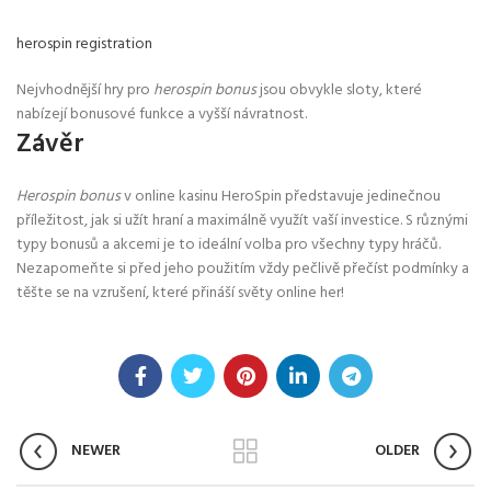
herospin registration
Nejvhodnější hry pro
herospin bonus
jsou obvykle sloty, které
nabízejí bonusové funkce a vyšší návratnost.
Závěr
Herospin bonus
v online kasinu HeroSpin představuje jedinečnou
příležitost, jak si užít hraní a maximálně využít vaší investice. S různými
typy bonusů a akcemi je to ideální volba pro všechny typy hráčů.
Nezapomeňte si před jeho použitím vždy pečlivě přečíst podmínky a
těšte se na vzrušení, které přináší světy online her!
NEWER
OLDER