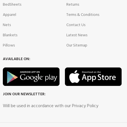
BedSheets
Returns
Apparel
Terms & Conditions
Nets
Contact Us
Blankets
Latest News
Pillows
Our Sitemap
AVAILABLE ON:
JOIN OUR NEWSLETTER:
Will be used in accordance with our Privacy Policy