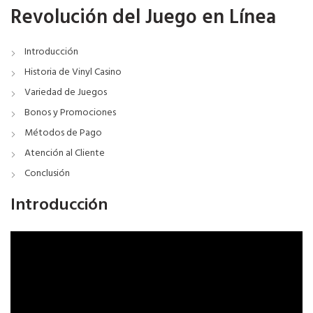
Revolución del Juego en Línea
Introducción
Historia de Vinyl Casino
Variedad de Juegos
Bonos y Promociones
Métodos de Pago
Atención al Cliente
Conclusión
Introducción