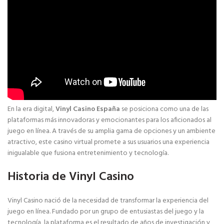
En la era digital,
Vinyl Casino España
se posiciona como una de las
plataformas más innovadoras y emocionantes para los aficionados al
juego en línea. A través de su amplia gama de opciones y un ambiente
atractivo, este casino virtual promete a sus usuarios una experiencia
inigualable que fusiona entretenimiento y tecnología.
Historia de Vinyl Casino
Vinyl Casino nació de la necesidad de transformar la experiencia del
juego en línea. Fundado por un grupo de entusiastas del juego y la
tecnología, la plataforma es el resultado de años de investigación y