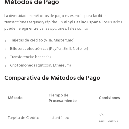
Métodos de Pago
La diversidad en métodos de pago es esencial para facilitar
transacciones seguras y rápidas. En
Vinyl Casino España
, los usuarios
pueden elegir entre varias opciones, tales como:
Tarjetas de crédito (Visa, MasterCard)
Billeteras electrónicas (PayPal, Skrill, Neteller)
Transferencias bancarias
Criptomonedas (Bitcoin, Ethereum)
Comparativa de Métodos de Pago
Tiempo de
Método
Comisiones
Procesamiento
Sin
Tarjeta de Crédito
Instantáneo
comisiones