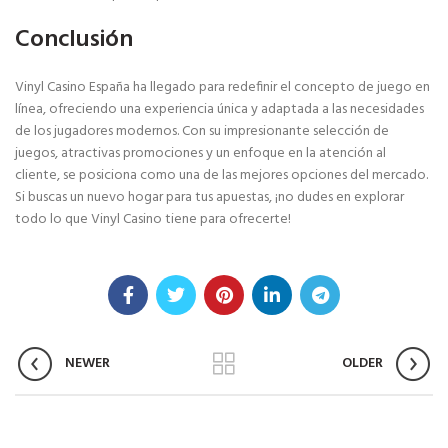
Conclusión
Vinyl Casino España ha llegado para redefinir el concepto de juego en
línea, ofreciendo una experiencia única y adaptada a las necesidades
de los jugadores modernos. Con su impresionante selección de
juegos, atractivas promociones y un enfoque en la atención al
cliente, se posiciona como una de las mejores opciones del mercado.
Si buscas un nuevo hogar para tus apuestas, ¡no dudes en explorar
todo lo que Vinyl Casino tiene para ofrecerte!
NEWER
OLDER