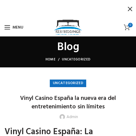
0
MENU
Blog
HOME
UNCATEGORIZED
UNCATEGORIZED
Vinyl Casino España la nueva era del
entretenimiento sin límites
Admin
Vinyl Casino España: La