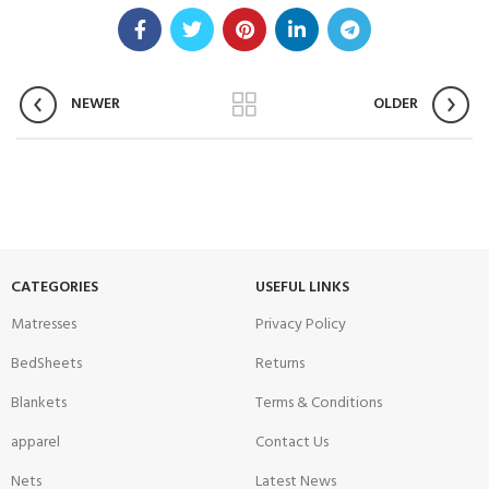
NEWER
OLDER
CATEGORIES
USEFUL LINKS
Matresses
Privacy Policy
BedSheets
Returns
Blankets
Terms & Conditions
apparel
Contact Us
Nets
Latest News