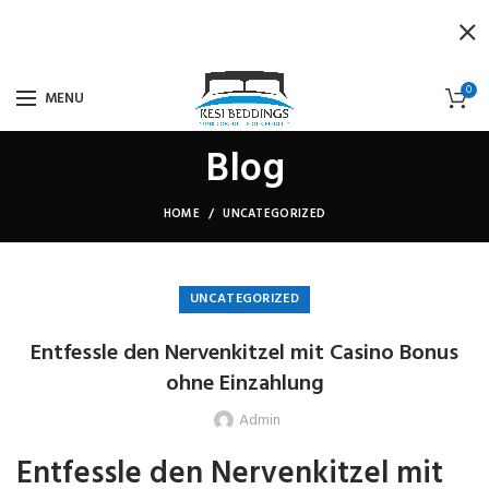
0
MENU
Blog
HOME
UNCATEGORIZED
UNCATEGORIZED
Entfessle den Nervenkitzel mit Casino Bonus
ohne Einzahlung
Admin
Entfessle den Nervenkitzel mit