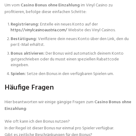
Um vom
Casino Bonus ohne Einzahlung
im Vinyl Casino zu
profitieren, befolge diese einfachen Schritte:
Registrierung:
Erstelle ein neues Konto auf der
https://vinylcasinoaustria.com/
Website des Vinyl Casinos.
Bestätigung:
Verifiziere dein neues Konto über den Link, den du
per E-Mail erhältst.
Bonus aktivieren:
Der Bonus wird automatisch deinem Konto
gutgeschrieben oder du musst einen speziellen Rabattcode
eingeben.
Spielen:
Setze den Bonus in den verfügbaren Spielen um.
Häufige Fragen
Hier beantworten wir einige gängige Fragen zum
Casino Bonus ohne
Einzahlung
:
Wie oft kann ich den Bonus nutzen?
In der Regel ist dieser Bonus nur einmal pro Spieler verfügbar.
Gibt es zeitliche Beschränkungen für den Bonus?