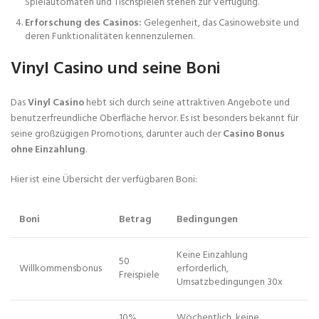
Spielautomaten und Tischspielen stehen zur Verfügung.
Erforschung des Casinos:
Gelegenheit, das Casinowebsite und
deren Funktionalitäten kennenzulernen.
Vinyl Casino und seine Boni
Das
Vinyl Casino
hebt sich durch seine attraktiven Angebote und
benutzerfreundliche Oberfläche hervor. Es ist besonders bekannt für
seine großzügigen Promotions, darunter auch der
Casino Bonus
ohne Einzahlung
.
Hier ist eine Übersicht der verfügbaren Boni:
Boni
Betrag
Bedingungen
Keine Einzahlung
50
Willkommensbonus
erforderlich,
Freispiele
Umsatzbedingungen 30x
10%
Wöchentlich, keine