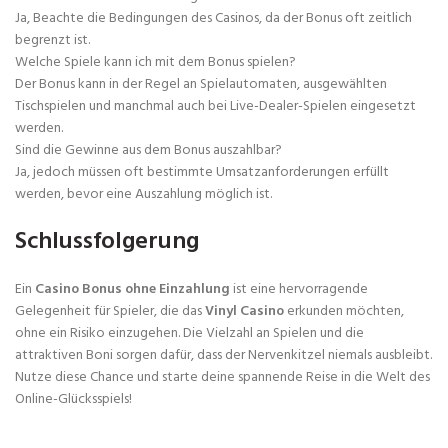
Ja, Beachte die Bedingungen des Casinos, da der Bonus oft zeitlich
begrenzt ist.
Welche Spiele kann ich mit dem Bonus spielen?
Der Bonus kann in der Regel an Spielautomaten, ausgewählten
Tischspielen und manchmal auch bei Live-Dealer-Spielen eingesetzt
werden.
Sind die Gewinne aus dem Bonus auszahlbar?
Ja, jedoch müssen oft bestimmte Umsatzanforderungen erfüllt
werden, bevor eine Auszahlung möglich ist.
Schlussfolgerung
Ein
Casino Bonus ohne Einzahlung
ist eine hervorragende
Gelegenheit für Spieler, die das
Vinyl Casino
erkunden möchten,
ohne ein Risiko einzugehen. Die Vielzahl an Spielen und die
attraktiven Boni sorgen dafür, dass der Nervenkitzel niemals ausbleibt.
Nutze diese Chance und starte deine spannende Reise in die Welt des
Online-Glücksspiels!