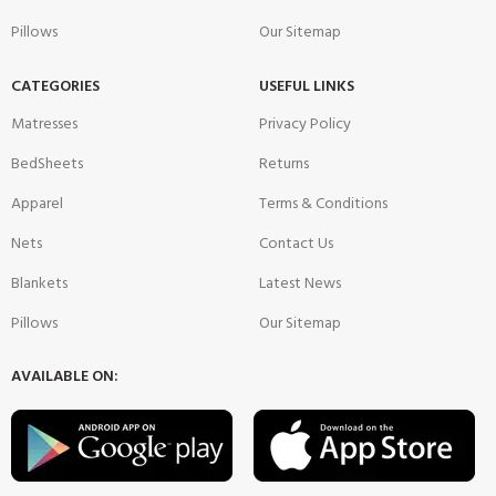
Pillows
Our Sitemap
CATEGORIES
USEFUL LINKS
Matresses
Privacy Policy
BedSheets
Returns
Apparel
Terms & Conditions
Nets
Contact Us
Blankets
Latest News
Pillows
Our Sitemap
AVAILABLE ON: