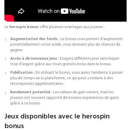
Le
herospin bonus
offre plusieurs avantages aux joueurs :
Augmentation des fonds :
Le bonus vous permet d’augmenter
potentiellement votre solde, vous donnant plus de chances de
gagner.
Accès à de nouveaux jeux :
Essayez différents jeux sans risquer
trop d’argent grâce aux tours gratuits inclus dans le bonus.
Fidélisation :
En utilisant le bonus, vous aurez tendance à passer
plus de temps sur la plateforme, ce qui peut conduire à des
récompenses supplémentaires.
Rendement potentiel :
Les valeurs de gain varient, mais les
joueurs ont souvent rapporté de bonnes expériences de gains
grâce à ce bonus.
Jeux disponibles avec le herospin
bonus