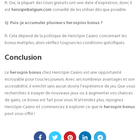
R: Oui, la plupart des tours gratuits ont une date d’expiration, donc il
est
herospinbelgium.com
conseillé de les utiliser dès que possible.
Q: Puis-je accumuler plusieurs herospins bonus ?
R: Cela dépend de la politique de HeroSpin Casino concernant les
bonus multiples, alors vérifiez toujours les conditions spécifiques.
Conclusion
Le
herospin bonus
chez HeroSpin Casino est une opportunité
incroyable pour tous les joueurs. Avec ses nombreux avantages et son
accessibilité, il enrichit sans aucun doute l’expérience de jeu. Que vous
recherchiez à essayer de nouveaux jeux ou à augmenter vos chances
de gains, ce bonus est fait pour vous. N’attendez plus, rejoignez
HeroSpin Casino et commencez à explorer ce que le
herospin bonus
peut vous offrir !