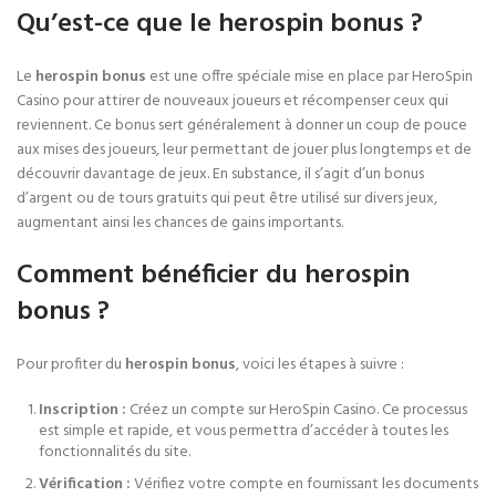
Qu’est-ce que le herospin bonus ?
Le
herospin bonus
est une offre spéciale mise en place par HeroSpin
Casino pour attirer de nouveaux joueurs et récompenser ceux qui
reviennent. Ce bonus sert généralement à donner un coup de pouce
aux mises des joueurs, leur permettant de jouer plus longtemps et de
découvrir davantage de jeux. En substance, il s’agit d’un bonus
d’argent ou de tours gratuits qui peut être utilisé sur divers jeux,
augmentant ainsi les chances de gains importants.
Comment bénéficier du herospin
bonus ?
Pour profiter du
herospin bonus
, voici les étapes à suivre :
Inscription :
Créez un compte sur HeroSpin Casino. Ce processus
est simple et rapide, et vous permettra d’accéder à toutes les
fonctionnalités du site.
Vérification :
Vérifiez votre compte en fournissant les documents