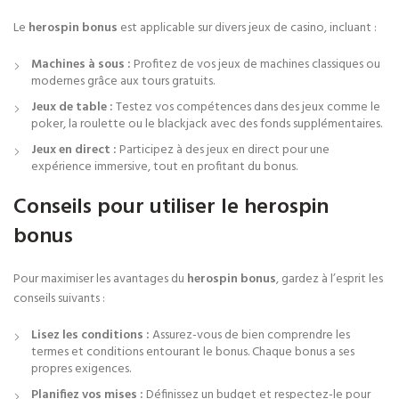
Le
herospin bonus
est applicable sur divers jeux de casino, incluant :
Machines à sous :
Profitez de vos jeux de machines classiques ou
modernes grâce aux tours gratuits.
Jeux de table :
Testez vos compétences dans des jeux comme le
poker, la roulette ou le blackjack avec des fonds supplémentaires.
Jeux en direct :
Participez à des jeux en direct pour une
expérience immersive, tout en profitant du bonus.
Conseils pour utiliser le herospin
bonus
Pour maximiser les avantages du
herospin bonus
, gardez à l’esprit les
conseils suivants :
Lisez les conditions :
Assurez-vous de bien comprendre les
termes et conditions entourant le bonus. Chaque bonus a ses
propres exigences.
Planifiez vos mises :
Définissez un budget et respectez-le pour